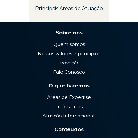
Principais Áreas de Atuação
Sobre nós
Quem somos
Nossos valores e princípios
Inovação
Fale Conosco
O que fazemos
Áreas de Expertise
Profissionais
Atuação Internacional
Conteúdos