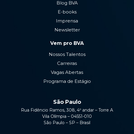
Blog BVA
E-books
Imprensa
Newsletter
Vem pro BVA
Nossos Talentos
Carreiras
Vagas Abertas
Programa de Estágio
São Paulo
Rua Fidêncio Ramos, 308, 4º andar – Torre A
Vila Olímpia – 04551-010
São Paulo – SP – Brasil