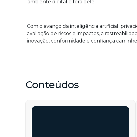
ambiente digital e fora dele.
Com o avanço da inteligência artificial, priva
avaliação de riscos e impactos, a rastreabil
inovação, conformidade e confiança caminhe
Conteúdos