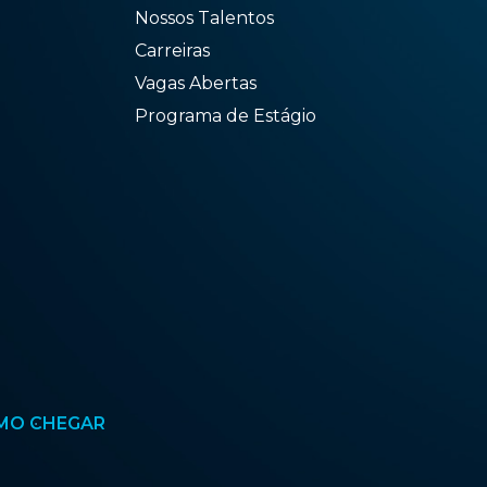
Nossos Talentos
Carreiras
Vagas Abertas
Programa de Estágio
MO CHEGAR