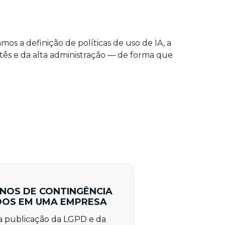
mos a definição de políticas de uso de IA, a
itês e da alta administração — de forma que
NOS DE CONTINGÊNCIA
DOS EM UMA EMPRESA
a publicação da LGPD e da