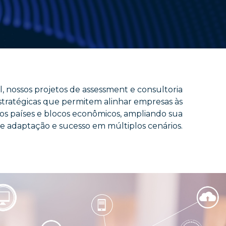
, nossos projetos de assessment e consultoria
stratégicas que permitem alinhar empresas às
sos países e blocos econômicos, ampliando sua
e adaptação e sucesso em múltiplos cenários.