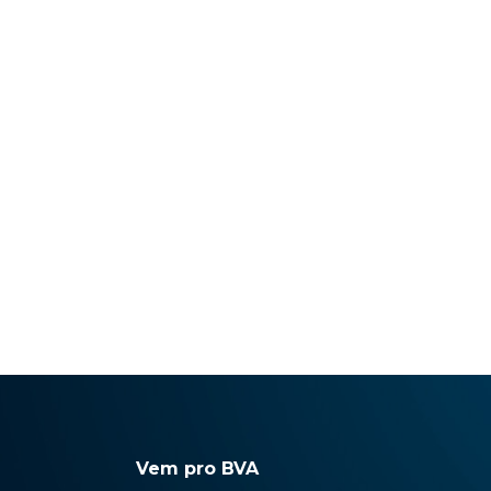
Vem pro BVA