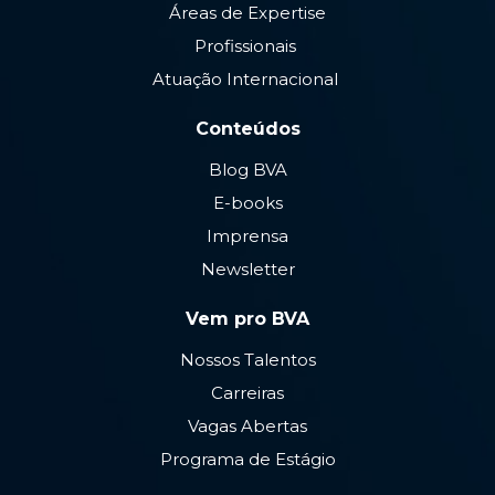
Áreas de Expertise
Profissionais
Atuação Internacional
Conteúdos
Blog BVA
E-books
Imprensa
Newsletter
Vem pro BVA
Nossos Talentos
Carreiras
Vagas Abertas
Programa de Estágio