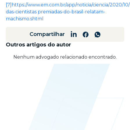
[7]
https://www.em.com.br/app/noticia/ciencia/2020/10/
das-cientistas premiadas-do-brasil-relatam-
machismo.shtml
Compartilhar
Outros artigos do autor
Nenhum advogado relacionado encontrado.