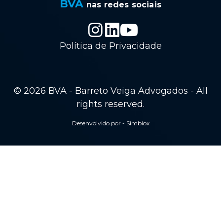
BVA
nas redes sociais
Política de Privacidade
© 2026 BVA - Barreto Veiga Advogados - All
rights reserved.
Desenvolvido por - Simbiox