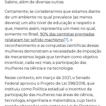
Sabino, além de diversas outras.
Certamente, se considerarmos que estamos diante
de um ambiente no qual prevalece (ao menos
deveria) um alto nível de educação e respeito e
que, mesmo assim, representa um meio no qual,
somente no Brasil,
90% das cientistas premiadas
relataram ter sofrido machismo
[7]
, o
reconhecimento e as conquistas científicas dessas
mulheres demonstram a necessidade de imposição
de mecanismos legais que tenham como objetivo
incentivar, cada vez mais, a participação das
mulheres na ciência e na tecnologia.
Nesse contexto, em março de 2021, o Senado
Federal aprovou o Projeto de Lei 398/2018, que
instituiu como Política estadual o incentivo da
participação das mulheres nas áreas de ciência,
tecnologia, engenharia e matemática, cujo texto