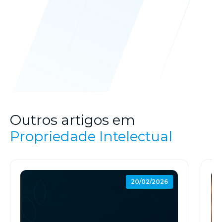
Outros artigos em
Propriedade Intelectual
20/02/2026