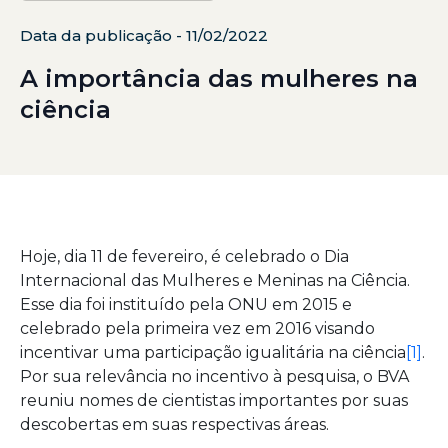
Data da publicação - 11/02/2022
A importância das mulheres na
ciência
Hoje, dia 11 de fevereiro, é celebrado o Dia
Internacional das Mulheres e Meninas na Ciência.
Esse dia foi instituído pela ONU em 2015 e
celebrado pela primeira vez em 2016 visando
incentivar uma participação igualitária na ciência
[1]
.
Por sua relevância no incentivo à pesquisa, o BVA
reuniu nomes de cientistas importantes por suas
descobertas em suas respectivas áreas.