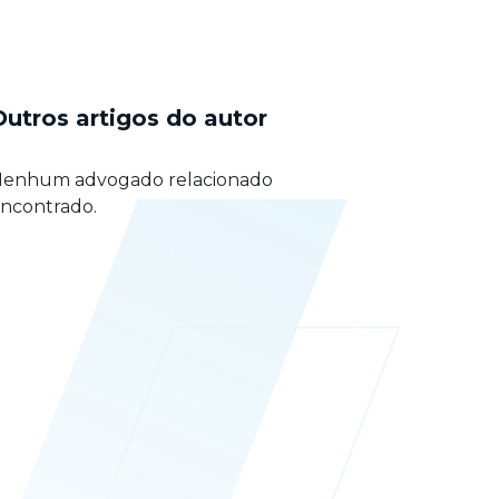
Outros artigos do autor
enhum advogado relacionado
ncontrado.