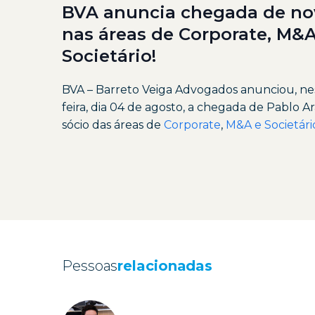
BVA anuncia chegada de no
nas áreas de Corporate, M&A
Societário!
BVA – Barreto Veiga Advogados anunciou, n
feira, dia 04 de agosto, a chegada de Pablo 
sócio das áreas de
Corporate
,
M&A e Societário
Pessoas
relacionadas