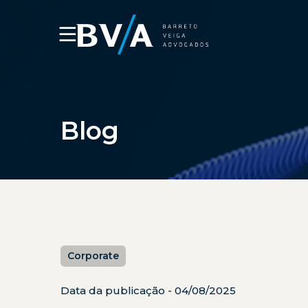
☰
Blog
Corporate
Data da publicação - 04/08/2025