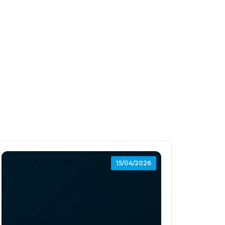
15/04/2026