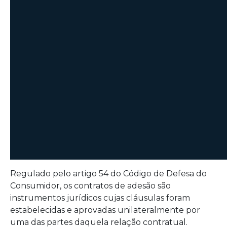
Regulado pelo artigo 54 do Código de Defesa do
Consumidor, os contratos de adesão são
instrumentos jurídicos cujas cláusulas foram
estabelecidas e aprovadas unilateralmente por
uma das partes daquela relação contratual.