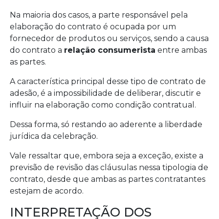
Na maioria dos casos, a parte responsável pela
elaboração do contrato é ocupada por um
fornecedor de produtos ou serviços, sendo a causa
do contrato a
relação consumerista
entre ambas
as partes.
A característica principal desse tipo de contrato de
adesão, é a impossibilidade de deliberar, discutir e
influir na elaboração como condição contratual.
Dessa forma, só restando ao aderente a liberdade
jurídica da celebração.
Vale ressaltar que, embora seja a exceção, existe a
previsão de revisão das cláusulas nessa tipologia de
contrato, desde que ambas as partes contratantes
estejam de acordo.
INTERPRETAÇÃO DOS