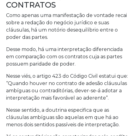
CONTRATOS
Como apenas uma manifestação de vontade recai
sobre a redação do negócio jurídico e suas
cláusulas, há um notório desequilíbrio entre o
poder das partes.
Desse modo, há uma interpretação diferenciada
em comparação com os contratos cuja as partes
possuem paridade de poder.
Nesse viés, o artigo 423 do Código Civil estatui que:
“Quando houver no contrato de adesão cláusulas
ambíguas ou contraditórias, dever-se-á adotar a
interpretação mais favorável ao aderente”.
Nesse sentido, a doutrina especifica que as
cláusulas ambíguas são aquelas em que há ao
menos dois sentidos passíveis de interpretação.