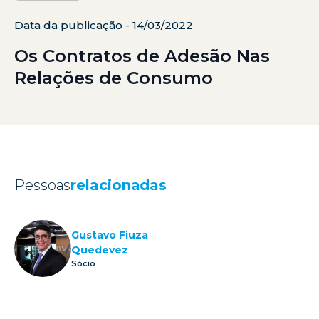
Data da publicação - 14/03/2022
Os Contratos de Adesão Nas
Relações de Consumo
Pessoas
relacionadas
Gustavo Fiuza
Quedevez
Sócio