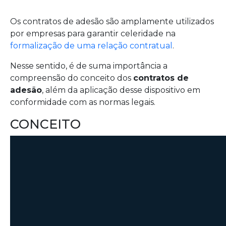
Os contratos de adesão são amplamente utilizados
por empresas para garantir celeridade na
formalização de uma relação contratual
.
Nesse sentido, é de suma importância a
compreensão do conceito dos
contratos de
adesão
, além da aplicação desse dispositivo em
conformidade com as normas legais.
CONCEITO