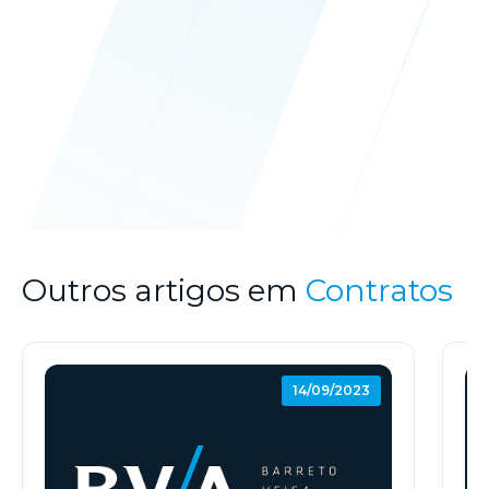
Outros artigos em
Contratos
14/09/2023