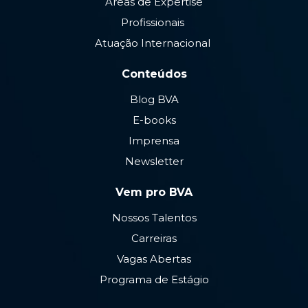
Áreas de Expertise
Profissionais
Atuação Internacional
Conteúdos
Blog BVA
E-books
Imprensa
Newsletter
Vem pro BVA
Nossos Talentos
Carreiras
Vagas Abertas
Programa de Estágio