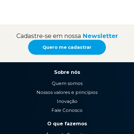
Cadastre-se em nossa
Newsletter
Quero me cadastrar
Sobre nós
Quem somos
Nossos valores e princípios
Inovação
Fale Conosco
O que fazemos