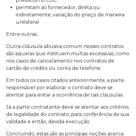
previstos no CDC
permitam ao fornecedor, direta ou
indiretamente, variação do preço de maneira
unilateral
Entre outras.
Outra cláusula abusiva comum nesses contratos
são aquelas que instituem multas excessivas, como
nos casos de cancelamento nos contratos de
cartão de crédito ou conta de telefone.
Em todos os casos citados anteriormente, a parte
responsável por elaborar o contrato deve se
atentar para evitar a ocorrência de tais cláusulas.
Já a parte contratante deve se atentar aos critérios
de legalidade do contrato, para conferência de sua
validade e então, devida execução.
Concluindo, estas são as principais noções acerca