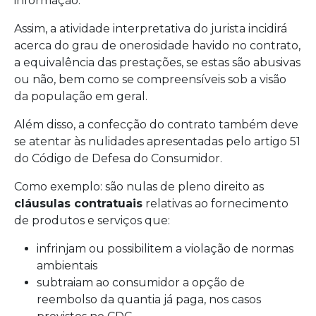
informação.
Assim, a atividade interpretativa do jurista incidirá
acerca do grau de onerosidade havido no contrato,
a equivalência das prestações, se estas são abusivas
ou não, bem como se compreensíveis sob a visão
da população em geral.
Além disso, a confecção do contrato também deve
se atentar às nulidades apresentadas pelo artigo 51
do Código de Defesa do Consumidor.
Como exemplo: são nulas de pleno direito as
cláusulas contratuais
relativas ao fornecimento
de produtos e serviços que:
infrinjam ou possibilitem a violação de normas
ambientais
subtraiam ao consumidor a opção de
reembolso da quantia já paga, nos casos