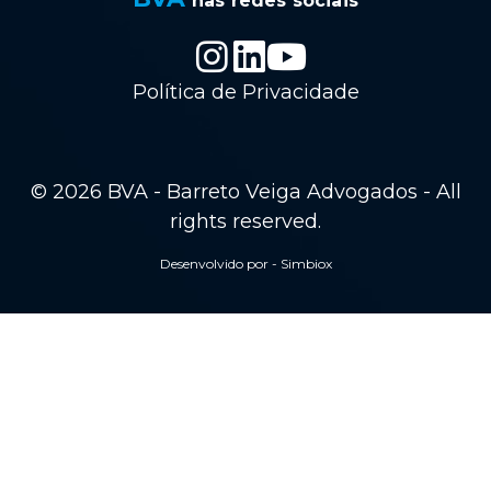
nas redes sociais
Política de Privacidade
© 2026 BVA - Barreto Veiga Advogados - All
rights reserved.
Desenvolvido por - Simbiox