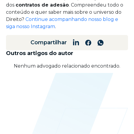
dos
contratos de adesão
. Compreendeu todo o
conteúdo e quer saber mais sobre o universo do
Direito?
Continue acompanhando nosso blog e
siga nosso Instagram
.
Compartilhar
Outros artigos do autor
Nenhum advogado relacionado encontrado.