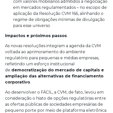
com valores mobiliários admitidos à negociação
em mercados regulamentados – no escopo de
aplicação da Resolução CVM 166, alinhando o
regime de obrigações mínimas de divulgação
para esse universo.
Impactos e próximos passos
As novas resoluções integram a agenda da CVM
voltada ao aprimoramento do ambiente
regulatório para pequenas e médias empresas,
refletindo um esforço institucional
de
democratização do mercado de capitais e
ampliação das alternativas de financiamento
corporativo
.
Ao desenvolver o FÁCIL, a CVM, de fato, levou em
consideração o hiato de opções regulatórias entre
as ofertas públicas de sociedades empresárias de
pequeno porte por meio de plataforma eletrônica