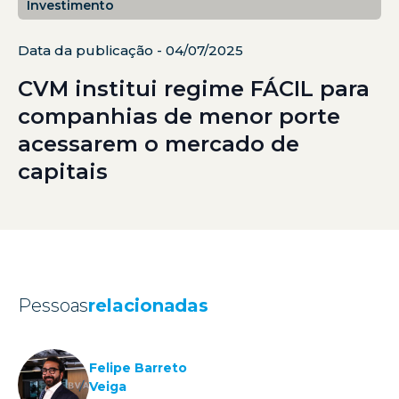
Investimento
Data da publicação - 04/07/2025
CVM institui regime FÁCIL para
companhias de menor porte
acessarem o mercado de
capitais
Pessoas
relacionadas
Felipe Barreto
Veiga