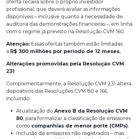
oferta recairá sobre o próprio investidor
profissional, que deverá avaliar as informações
disponíveis – inclusive quanto à necessidade de
auditoria das demonstrações financeiras –, em linha
com o regime já previsto na Resolução CVM 160.
Atenção:
Essas ofertas também estão limitadas
a
R$ 300 milhões por período de 12 meses.
Alterações promovidas pela Resolução CVM
231
Complementarmente, a Resolução CVM 231 altera
dispositivos das Resoluções CVM 80 e 166,
incluindo:
Atualização do
Anexo B da Resolução CVM
80
, para formalizar a classificação de emissores
como
companhias de menor porte (CMPs)
;
Inclusão de emissores não registrados – mas