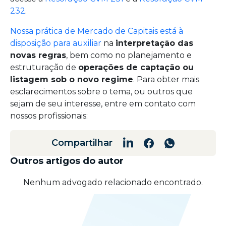
232
.
Nossa prática de Mercado de Capitais está à
disposição para auxiliar
na
interpretação das
novas regras
, bem como no planejamento e
estruturação de
operações de captação ou
listagem sob o novo regime
. Para obter mais
esclarecimentos sobre o tema, ou outros que
sejam de seu interesse, entre em contato com
nossos profissionais:
Compartilhar
Outros artigos do autor
Nenhum advogado relacionado encontrado.