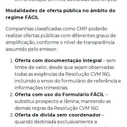
Modalidades de oferta pública no âmbito do
regime FÁCIL
Companhias classificadas como CMP poderão
realizar ofertas públicas com diferentes graus de
simplificação, conforme o nível de transparência
assumido pelo emissor:
Oferta com documentação integral
– sem
limite de valor, desde que sejam observadas
todas as exigências da Resolução CVM 160,
incluindo o envio do formulário de referência e
informações trimestrais;
Oferta com uso do Formulário FÁCIL
–
substitui prospecto e lâmina, mantendo as
demais regras da Resolução CVM 160;
Oferta de dívida sem coordenador
–
quando destinada exclusivamente a