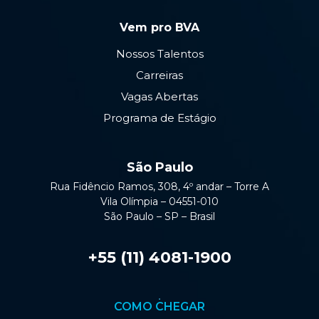
Vem pro BVA
Nossos Talentos
Carreiras
Vagas Abertas
Programa de Estágio
São Paulo
Rua Fidêncio Ramos, 308, 4º andar – Torre A
Vila Olímpia – 04551-010
São Paulo – SP – Brasil
+55 (11) 4081-1900
COMO CHEGAR