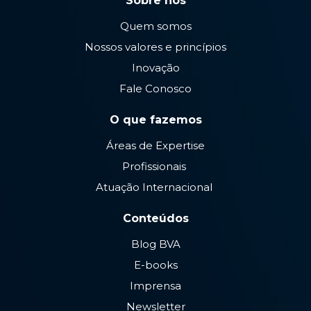
Sobre nós
Quem somos
Nossos valores e princípios
Inovação
Fale Conosco
O que fazemos
Áreas de Expertise
Profissionais
Atuação Internacional
Conteúdos
Blog BVA
E-books
Imprensa
Newsletter