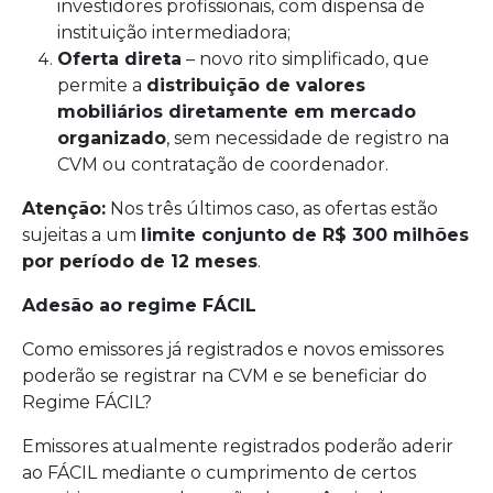
investidores profissionais, com dispensa de
instituição intermediadora;
Oferta direta
– novo rito simplificado, que
permite a
distribuição de valores
mobiliários diretamente em mercado
organizado
, sem necessidade de registro na
CVM ou contratação de coordenador.
Atenção:
Nos três últimos caso, as ofertas estão
sujeitas a um
limite conjunto de R$ 300 milhões
por período de 12 meses
.
Adesão ao regime FÁCIL
Como emissores já registrados e novos emissores
poderão se registrar na CVM e se beneficiar do
Regime FÁCIL?
Emissores atualmente registrados poderão aderir
ao FÁCIL mediante o cumprimento de certos