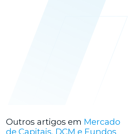
Outros artigos em
Mercado
de Capitais, DCM e Fundos