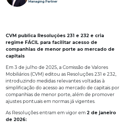
Managing Partner
CVM publica Resoluções 231 e 232 e cria
regime FÁCIL para facilitar acesso de
companhias de menor porte ao mercado de
capitais
Em 3 de julho de 2025, a Comissão de Valores
Mobiliários (CVM) editou as Resoluções 231 e 232,
introduzindo medidas relevantes voltadas à
simplificação do acesso ao mercado de capitais por
companhias de menor porte, além de promover
ajustes pontuais em normas já vigentes.
As Resoluções entram em vigor em
2 de janeiro
de 2026: