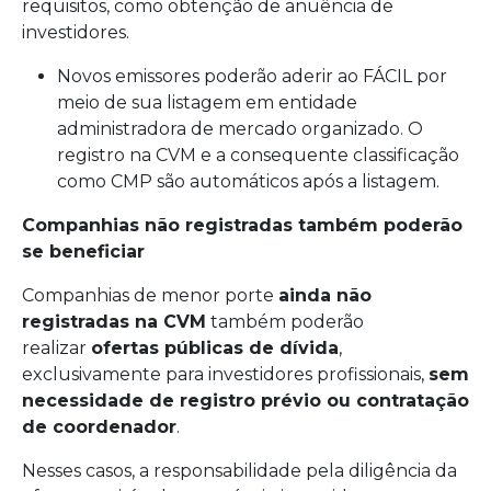
requisitos, como obtenção de anuência de
investidores.
Novos emissores poderão aderir ao FÁCIL por
meio de sua listagem em entidade
administradora de mercado organizado. O
registro na CVM e a consequente classificação
como CMP são automáticos após a listagem.
Companhias não registradas também poderão
se beneficiar
Companhias de menor porte
ainda não
registradas na CVM
também poderão
realizar
ofertas públicas de dívida
,
exclusivamente para investidores profissionais,
sem
necessidade de registro prévio ou contratação
de coordenador
.
Nesses casos, a responsabilidade pela diligência da