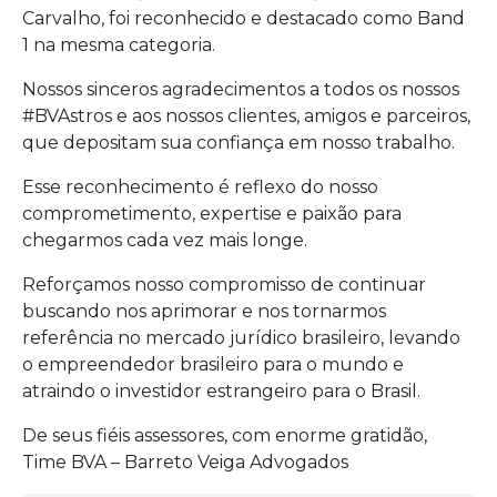
Carvalho, foi reconhecido e destacado como Band
1 na mesma categoria.
Nossos sinceros agradecimentos a todos os nossos
#BVAstros e aos nossos clientes, amigos e parceiros,
que depositam sua confiança em nosso trabalho.
Esse reconhecimento é reflexo do nosso
comprometimento, expertise e paixão para
chegarmos cada vez mais longe.
Reforçamos nosso compromisso de continuar
buscando nos aprimorar e nos tornarmos
referência no mercado jurídico brasileiro, levando
o empreendedor brasileiro para o mundo e
atraindo o investidor estrangeiro para o Brasil.
De seus fiéis assessores, com enorme gratidão,
Time BVA – Barreto Veiga Advogados