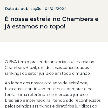
Data da publicação - 04/04/2024
É nossa estreia no Chambers e
já estamos no topo!
O BVA tem o prazer de anunciar sua estreia no
Chambers Brazil, um dos mais conceituados
rankings do setor jurídico em todo o mundo.
Ao longo dos nossos oito anos de existência,
buscamos continuamente nos aprimorar e nos
tornar uma referência no mercado jurídico
brasileiro e internacional, tendo sido reconhecidos
pelos principais rankings e diretórios jurídicos do