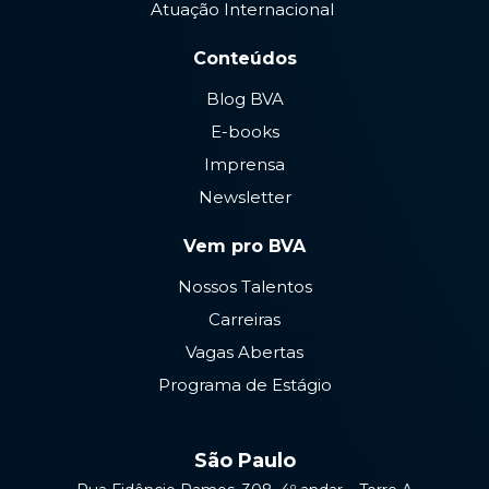
Atuação Internacional
Conteúdos
Blog BVA
E-books
Imprensa
Newsletter
Vem pro BVA
Nossos Talentos
Carreiras
Vagas Abertas
Programa de Estágio
São Paulo