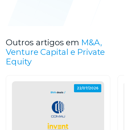
Outros artigos em
M&A,
Venture Capital e Private
Equity
22/07/2026