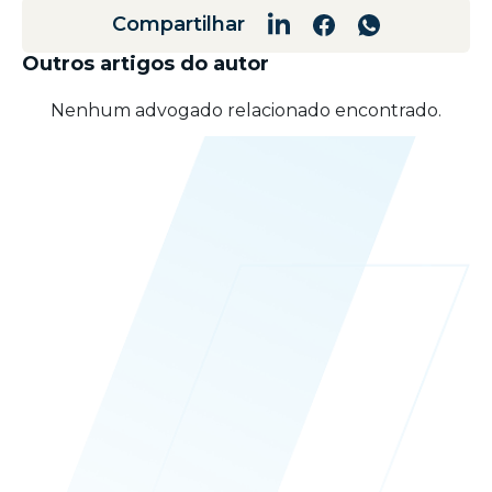
Compartilhar
Outros artigos do autor
Nenhum advogado relacionado encontrado.