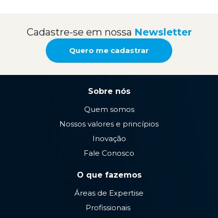
Cadastre-se em nossa
Newsletter
Quero me cadastrar
Sobre nós
Quem somos
Nossos valores e princípios
Inovação
Fale Conosco
O que fazemos
Áreas de Expertise
Profissionais