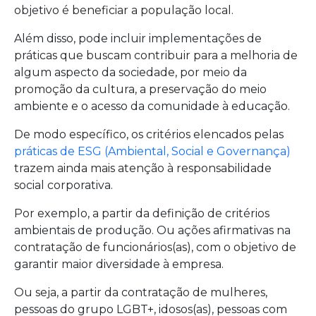
objetivo é beneficiar a população local.
Além disso, pode incluir implementações de
práticas que buscam contribuir para a melhoria de
algum aspecto da sociedade, por meio da
promoção da cultura, a preservação do meio
ambiente e o acesso da comunidade à educação.
De modo específico, os critérios elencados pelas
práticas de ESG (Ambiental, Social e Governança)
trazem ainda mais atenção à responsabilidade
social corporativa.
Por exemplo, a partir da definição de critérios
ambientais de produção. Ou ações afirmativas na
contratação de funcionários(as), com o objetivo de
garantir maior diversidade à empresa.
Ou seja, a partir da contratação de mulheres,
pessoas do grupo LGBT+, idosos(as), pessoas com