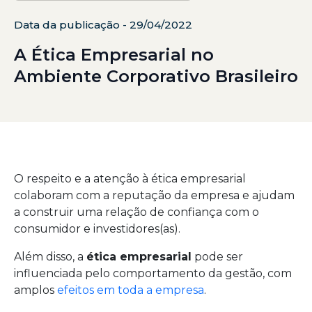
Data da publicação - 29/04/2022
A Ética Empresarial no
Ambiente Corporativo Brasileiro
O respeito e a atenção à ética empresarial
colaboram com a reputação da empresa e ajudam
a construir uma relação de confiança com o
consumidor e investidores(as).
Além disso, a
ética empresarial
pode ser
influenciada pelo comportamento da gestão, com
amplos
efeitos em toda a empresa
.