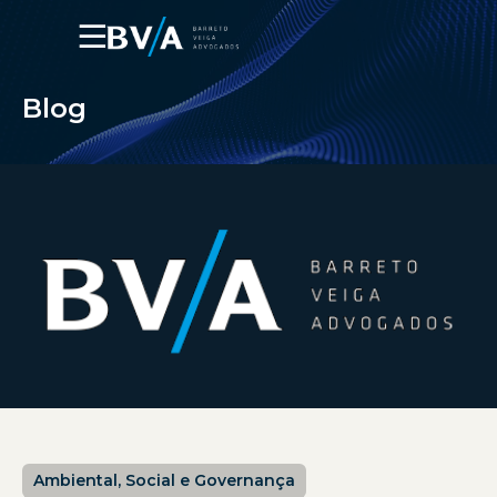
☰
Blog
Ambiental, Social e Governança