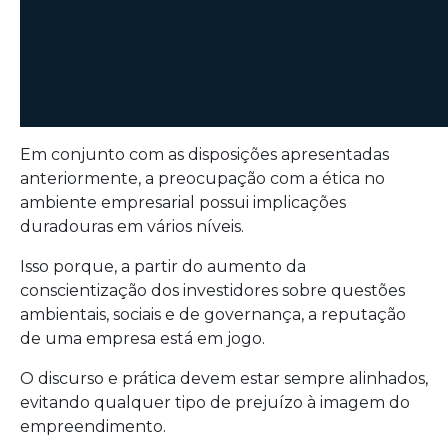
Em conjunto com as disposições apresentadas
anteriormente, a preocupação com a ética no
ambiente empresarial possui implicações
duradouras em vários níveis.
Isso porque, a partir do aumento da
conscientização dos investidores sobre questões
ambientais, sociais e de governança, a reputação
de uma empresa está em jogo.
O discurso e prática devem estar sempre alinhados,
evitando qualquer tipo de prejuízo à imagem do
empreendimento.