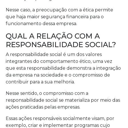
Nesse caso, a preocupação com a ética permite
que haja maior segurança financeira para o
funcionamento dessa empresa.
QUAL A RELAÇÃO COM A
RESPONSABILIDADE SOCIAL?
A responsabilidade social é um dos valores
integrantes do comportamento ético, uma vez
que esta responsabilidade demonstra a integração
da empresa na sociedade e o compromisso de
contribuir para a sua melhoria.
Nesse sentido, o compromisso com a
responsabilidade social se materializa por meio das
ações praticadas pelas empresas.
Essas ações responsáveis socialmente visam, por
exemplo, criar e implementar programas cujo