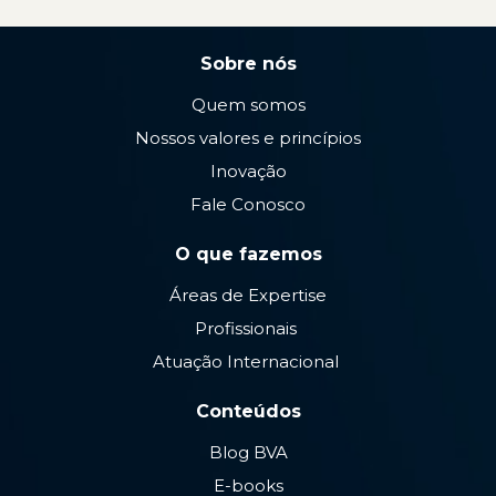
Sobre nós
Quem somos
Nossos valores e princípios
Inovação
Fale Conosco
O que fazemos
Áreas de Expertise
Profissionais
Atuação Internacional
Conteúdos
Blog BVA
E-books