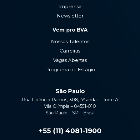
Imprensa
Newsletter
Vem pro BVA
Nossos Talentos
Carreiras
Vagas Abertas
Programa de Estágio
São Paulo
Rua Fidêncio Ramos, 308, 4º andar – Torre A
Vila Olímpia – 04551-010
São Paulo – SP – Brasil
+55 (11) 4081-1900