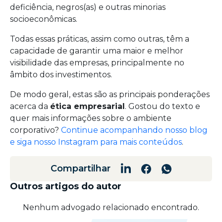
deficiência, negros(as) e outras minorias
socioeconômicas.
Todas essas práticas, assim como outras, têm a
capacidade de garantir uma maior e melhor
visibilidade das empresas, principalmente no
âmbito dos investimentos.
De modo geral, estas são as principais ponderações
acerca da
ética empresarial
. Gostou do texto e
quer mais informações sobre o ambiente
corporativo?
Continue acompanhando nosso blog
e siga nosso Instagram para mais conteúdos
.
Compartilhar
Outros artigos do autor
Nenhum advogado relacionado encontrado.