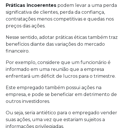
Práticas incoerentes
podem levar a uma perda
significativa de clientes, perda da confiança,
contratações menos competitivas e quedas nos
preços das ações.
Nesse sentido, adotar práticas éticas também traz
benefícios diante das variações do mercado
financeiro.
Por exemplo, considere que um funcionário é
informado em uma reunião que a empresa
enfrentará um déficit de lucros para o trimestre.
Este empregado também possui ações na
empresa, e pode se beneficiar em detrimento de
outros investidores.
Ou seja, seria antiético para o empregado vender
suas ações, uma vez que estariam sujeitos a
informações privilegiadas.