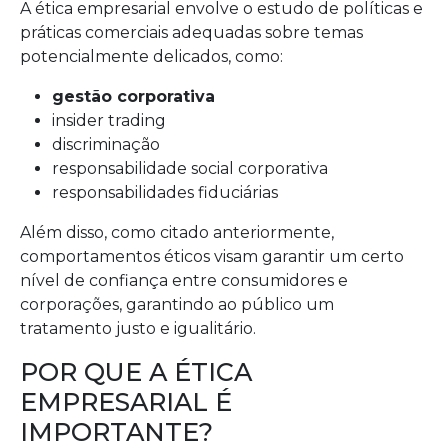
A ética empresarial envolve o estudo de políticas e
práticas comerciais adequadas sobre temas
potencialmente delicados, como:
gestão corporativa
insider trading
discriminação
responsabilidade social corporativa
responsabilidades fiduciárias
Além disso, como citado anteriormente,
comportamentos éticos visam garantir um certo
nível de confiança entre consumidores e
corporações, garantindo ao público um
tratamento justo e igualitário.
POR QUE A ÉTICA
EMPRESARIAL É
IMPORTANTE?