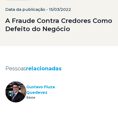
Data da publicação - 15/03/2022
A Fraude Contra Credores Como
Defeito do Negócio
Pessoas
relacionadas
Gustavo Fiuza
Quedevez
Sócio