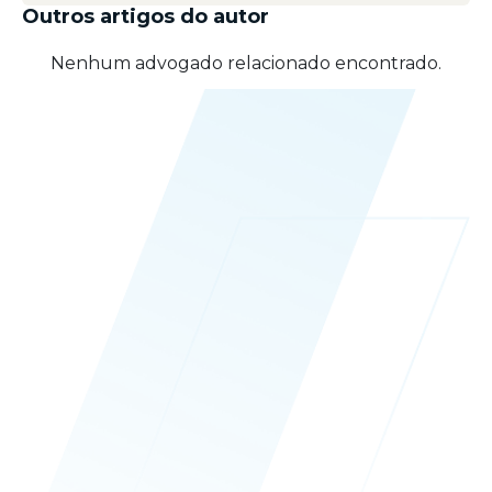
Outros artigos do autor
Nenhum advogado relacionado encontrado.