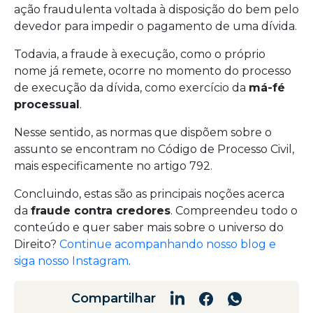
ação fraudulenta voltada à disposição do bem pelo
devedor para impedir o pagamento de uma dívida.
Todavia, a fraude à execução, como o próprio
nome já remete, ocorre no momento do processo
de execução da dívida, como exercício da
má-fé
processual
.
Nesse sentido, as normas que dispõem sobre o
assunto se encontram no Código de Processo Civil,
mais especificamente no artigo 792.
Concluindo, estas são as principais noções acerca
da
fraude contra credores
. Compreendeu todo o
conteúdo e quer saber mais sobre o universo do
Direito?
Continue acompanhando nosso blog e
siga nosso Instagram
.
Compartilhar