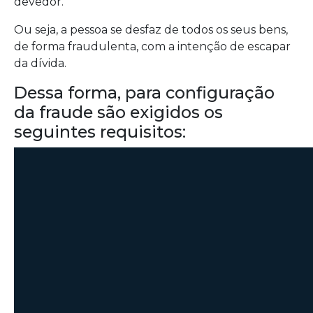
devedor.
Ou seja, a pessoa se desfaz de todos os seus bens,
de forma fraudulenta, com a intenção de escapar
da dívida.
Dessa forma, para configuração
da fraude são exigidos os
seguintes requisitos: