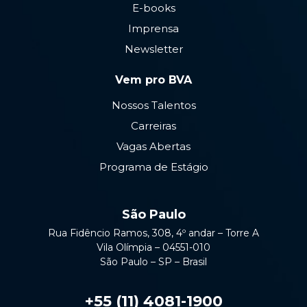
E-books
Imprensa
Newsletter
Vem pro BVA
Nossos Talentos
Carreiras
Vagas Abertas
Programa de Estágio
São Paulo
Rua Fidêncio Ramos, 308, 4º andar – Torre A
Vila Olímpia – 04551-010
São Paulo – SP – Brasil
+55 (11) 4081-1900