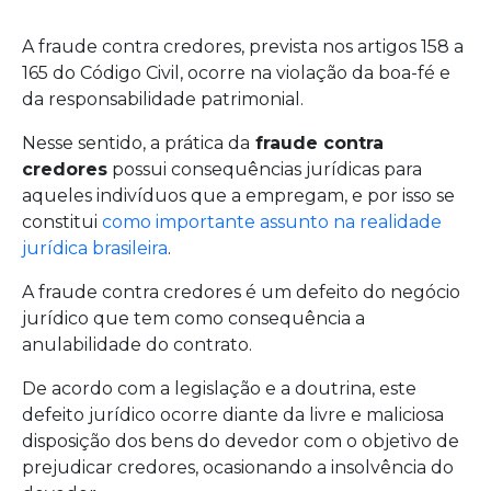
A fraude contra credores, prevista nos artigos 158 a
165 do Código Civil, ocorre na violação da boa-fé e
da responsabilidade patrimonial.
Nesse sentido, a prática da
fraude contra
credores
possui consequências jurídicas para
aqueles indivíduos que a empregam, e por isso se
constitui
como importante assunto na realidade
jurídica brasileira
.
A fraude contra credores é um defeito do negócio
jurídico que tem como consequência a
anulabilidade do contrato.
De acordo com a legislação e a doutrina, este
defeito jurídico ocorre diante da livre e maliciosa
disposição dos bens do devedor com o objetivo de
prejudicar credores, ocasionando a insolvência do