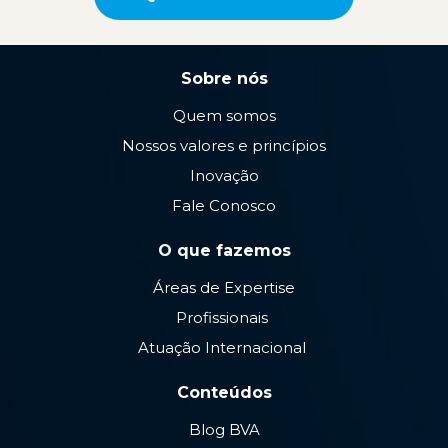
Sobre nós
Quem somos
Nossos valores e princípios
Inovação
Fale Conosco
O que fazemos
Áreas de Expertise
Profissionais
Atuação Internacional
Conteúdos
Blog BVA