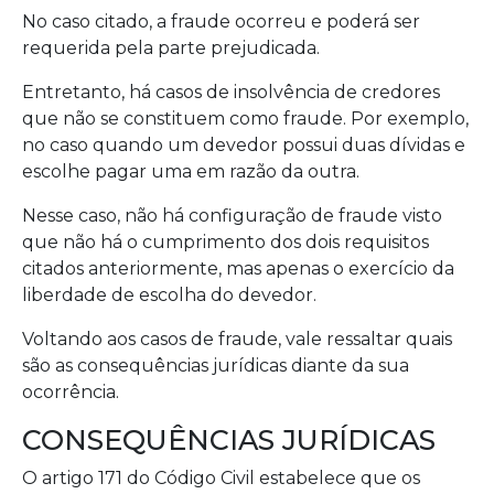
No caso citado, a fraude ocorreu e poderá ser
requerida pela parte prejudicada.
Entretanto, há casos de insolvência de credores
que não se constituem como fraude. Por exemplo,
no caso quando um devedor possui duas dívidas e
escolhe pagar uma em razão da outra.
Nesse caso, não há configuração de fraude visto
que não há o cumprimento dos dois requisitos
citados anteriormente, mas apenas o exercício da
liberdade de escolha do devedor.
Voltando aos casos de fraude, vale ressaltar quais
são as consequências jurídicas diante da sua
ocorrência.
CONSEQUÊNCIAS JURÍDICAS
O artigo 171 do Código Civil estabelece que os