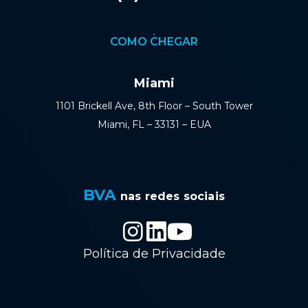
COMO CHEGAR
Miami
1101 Brickell Ave, 8th Floor – South Tower
Miami, FL – 33131 – EUA
BVA
nas redes sociais
Política de Privacidade