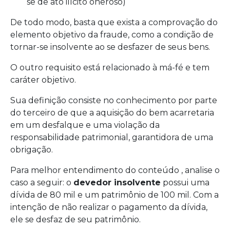
se de ato ilícito oneroso)
De todo modo, basta que exista a comprovação do
elemento objetivo da fraude, como a condição de
tornar-se insolvente ao se desfazer de seus bens.
O outro requisito está relacionado à má-fé e tem
caráter objetivo.
Sua definição consiste no conhecimento por parte
do terceiro de que a aquisição do bem acarretaria
em um desfalque e uma violação da
responsabilidade patrimonial, garantidora de uma
obrigação.
Para melhor entendimento do conteúdo , analise o
caso a seguir: o
devedor insolvente
possui uma
dívida de 80 mil e um patrimônio de 100 mil. Com a
intenção de não realizar o pagamento da dívida,
ele se desfaz de seu patrimônio.