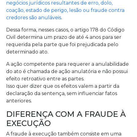
negócios jurídicos resultantes de erro, dolo,
coação, estado de perigo, lesão ou fraude contra
credores são anuláveis
.
Dessa forma, nesses casos, o artigo 178 do Código
Civil determina um prazo de até 4 anos para ser
requerida pela parte que foi prejudicada pelo
determinado ato.
A ação competente para requerer a anulabilidade
do ato é chamada de ação anulatória e não possui
efeito retroativo entre as partes.
Isso quer dizer que os efeitos valem a partir da
declaração da sentença, sem influenciar fatos
anteriores.
DIFERENÇA COM A FRAUDE À
EXECUÇÃO
A fraude à execução também consiste em uma