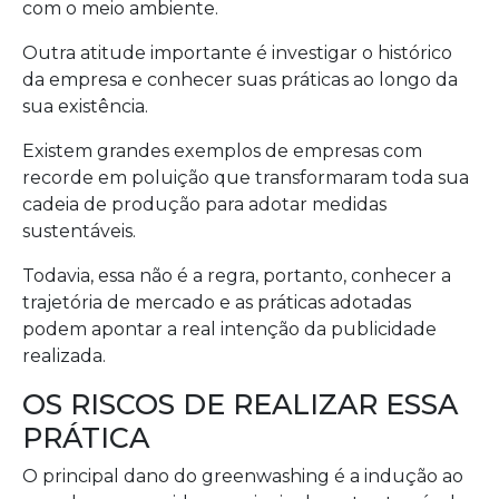
com o meio ambiente.
Outra atitude importante é investigar o histórico
da empresa e conhecer suas práticas ao longo da
sua existência.
Existem grandes exemplos de empresas com
recorde em poluição que transformaram toda sua
cadeia de produção para adotar medidas
sustentáveis.
Todavia, essa não é a regra, portanto, conhecer a
trajetória de mercado e as práticas adotadas
podem apontar a real intenção da publicidade
realizada.
OS RISCOS DE REALIZAR ESSA
PRÁTICA
O principal dano do greenwashing é a indução ao