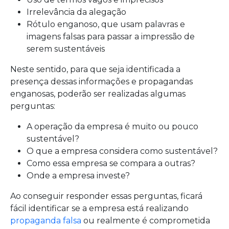
Irrelevância da alegação
Rótulo enganoso, que usam palavras e
imagens falsas para passar a impressão de
serem sustentáveis
Neste sentido, para que seja identificada a
presença dessas informações e propagandas
enganosas, poderão ser realizadas algumas
perguntas:
A operação da empresa é muito ou pouco
sustentável?
O que a empresa considera como sustentável?
Como essa empresa se compara a outras?
Onde a empresa investe?
Ao conseguir responder essas perguntas, ficará
fácil identificar se a empresa está realizando
propaganda falsa
ou realmente é comprometida