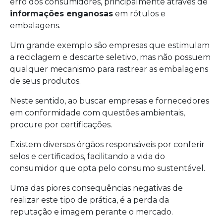
erro dos consumidores, principalmente através de
informações enganosas
em rótulos e
embalagens.
Um grande exemplo são empresas que estimulam
a reciclagem e descarte seletivo, mas não possuem
qualquer mecanismo para rastrear as embalagens
de seus produtos.
Neste sentido, ao buscar empresas e fornecedores
em conformidade com questões ambientais,
procure por certificações.
Existem diversos órgãos responsáveis por conferir
selos e certificados, facilitando a vida do
consumidor que opta pelo consumo sustentável.
Uma das piores consequências negativas de
realizar este tipo de prática, é a perda da
reputação e imagem perante o mercado.