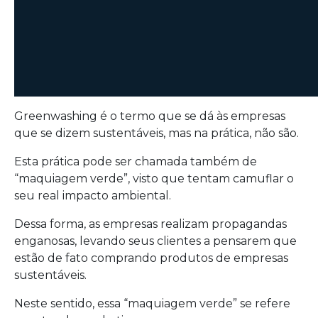
Greenwashing é o termo que se dá às empresas
que se dizem sustentáveis, mas na prática, não são.
Esta prática pode ser chamada também de
“maquiagem verde”, visto que tentam camuflar o
seu real impacto ambiental.
Dessa forma, as empresas realizam propagandas
enganosas, levando seus clientes a pensarem que
estão de fato comprando produtos de empresas
sustentáveis.
Neste sentido, essa “maquiagem verde” se refere