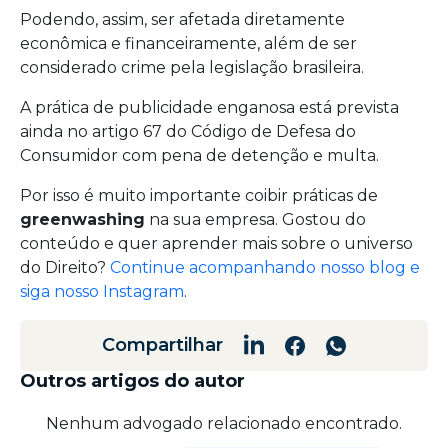
Podendo, assim, ser afetada diretamente
econômica e financeiramente, além de ser
considerado crime pela legislação brasileira.
A prática de publicidade enganosa está prevista
ainda no artigo 67 do Código de Defesa do
Consumidor com pena de detenção e multa.
Por isso é muito importante coibir práticas de
greenwashing
na sua empresa. Gostou do
conteúdo e quer aprender mais sobre o universo
do Direito?
Continue acompanhando nosso blog e
siga nosso Instagram
.
Compartilhar
Outros artigos do autor
Nenhum advogado relacionado encontrado.