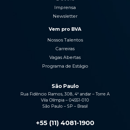
Imprensa
Newsletter
Vem pro BVA
Nossos Talentos
Carreiras
Vagas Abertas
Programa de Estágio
São Paulo
Rua Fidêncio Ramos, 308, 4º andar – Torre A
Vila Olímpia – 04551-010
São Paulo – SP – Brasil
+55 (11) 4081-1900