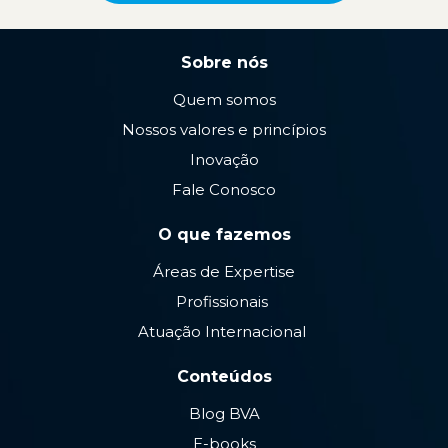
Sobre nós
Quem somos
Nossos valores e princípios
Inovação
Fale Conosco
O que fazemos
Áreas de Expertise
Profissionais
Atuação Internacional
Conteúdos
Blog BVA
E-books