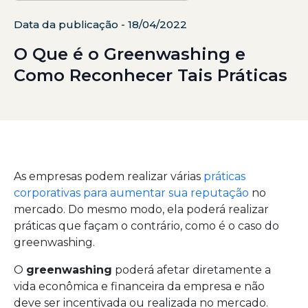
Data da publicação - 18/04/2022
O Que é o Greenwashing e
Como Reconhecer Tais Práticas
As empresas podem realizar várias
práticas
corporativas para aumentar sua reputação
no
mercado. Do mesmo modo, ela poderá realizar
práticas que façam o contrário, como é o caso do
greenwashing.
O
greenwashing
poderá afetar diretamente a
vida econômica e financeira da empresa e não
deve ser incentivada ou realizada no mercado.