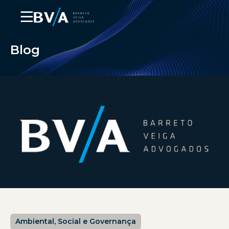
☰
Blog
Ambiental, Social e Governança