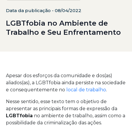
Data da publicação - 08/04/2022
LGBTfobia no Ambiente de
Trabalho e Seu Enfrentamento
Apesar dos esforços da comunidade e dos(as)
aliados(as), a LGBTfobia ainda persiste na sociedade
e consequentemente no
local de trabalho
.
Nesse sentido, esse texto tem o objetivo de
apresentar as principais formas de expressão da
LGBTfobia
no ambiente de trabalho, assim como a
possibilidade da criminalização das ações.