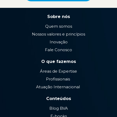
Sobre nós
Quem somos
Nossos valores e princípios
Inovação
Fale Conosco
O que fazemos
Áreas de Expertise
Profissionais
Atuação Internacional
Conteúdos
Blog BVA
E-books