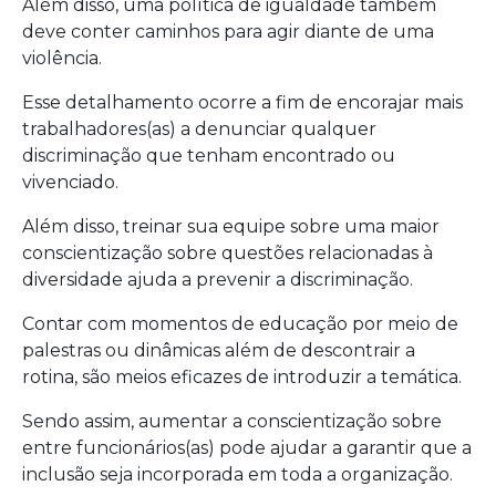
Além disso, uma política de igualdade também
deve conter caminhos para agir diante de uma
violência.
Esse detalhamento ocorre a fim de encorajar mais
trabalhadores(as) a denunciar qualquer
discriminação que tenham encontrado ou
vivenciado.
Além disso, treinar sua equipe sobre uma maior
conscientização sobre questões relacionadas à
diversidade ajuda a prevenir a discriminação.
Contar com momentos de educação por meio de
palestras ou dinâmicas além de descontrair a
rotina, são meios eficazes de introduzir a temática.
Sendo assim, aumentar a conscientização sobre
entre funcionários(as) pode ajudar a garantir que a
inclusão seja incorporada em toda a organização.