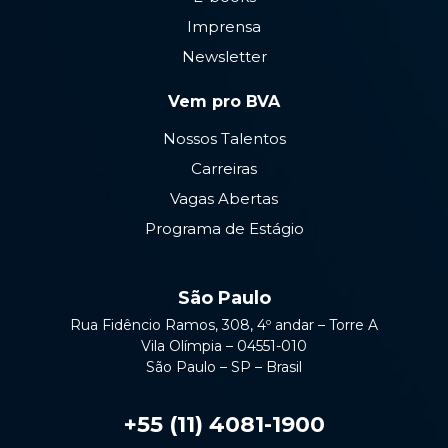
Imprensa
Newsletter
Vem pro BVA
Nossos Talentos
Carreiras
Vagas Abertas
Programa de Estágio
São Paulo
Rua Fidêncio Ramos, 308, 4º andar – Torre A
Vila Olímpia – 04551-010
São Paulo – SP – Brasil
+55 (11) 4081-1900