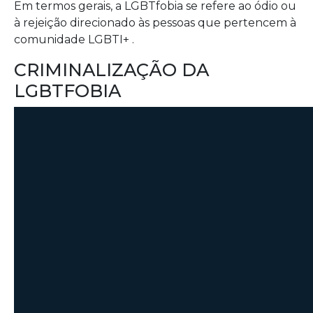
Em termos gerais, a LGBTfobia se refere ao ódio ou
à rejeição direcionado às pessoas que pertencem à
comunidade LGBTI+ .
CRIMINALIZAÇÃO DA
LGBTFOBIA