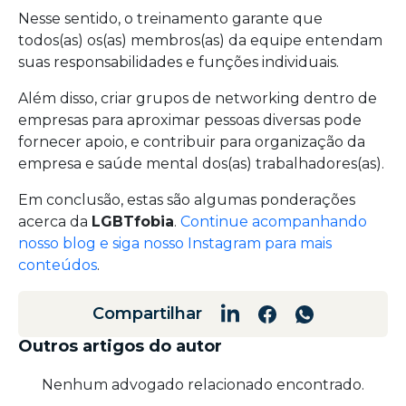
Nesse sentido, o treinamento garante que
todos(as) os(as) membros(as) da equipe entendam
suas responsabilidades e funções individuais.
Além disso, criar grupos de networking dentro de
empresas para aproximar pessoas diversas pode
fornecer apoio, e contribuir para organização da
empresa e saúde mental dos(as) trabalhadores(as).
Em conclusão, estas são algumas ponderações
acerca da
LGBTfobia
.
Continue acompanhando
nosso blog e siga nosso Instagram para mais
conteúdos
.
Compartilhar
Outros artigos do autor
Nenhum advogado relacionado encontrado.