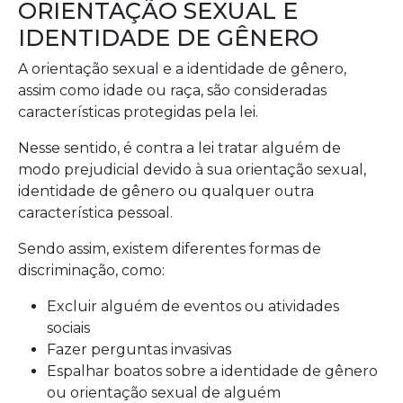
ORIENTAÇÃO SEXUAL E
IDENTIDADE DE GÊNERO
A orientação sexual e a identidade de gênero,
assim como idade ou raça, são consideradas
características protegidas pela lei.
Nesse sentido, é contra a lei tratar alguém de
modo prejudicial devido à sua orientação sexual,
identidade de gênero ou qualquer outra
característica pessoal.
Sendo assim, existem diferentes formas de
discriminação, como:
Excluir alguém de eventos ou atividades
sociais
Fazer perguntas invasivas
Espalhar boatos sobre a identidade de gênero
ou orientação sexual de alguém