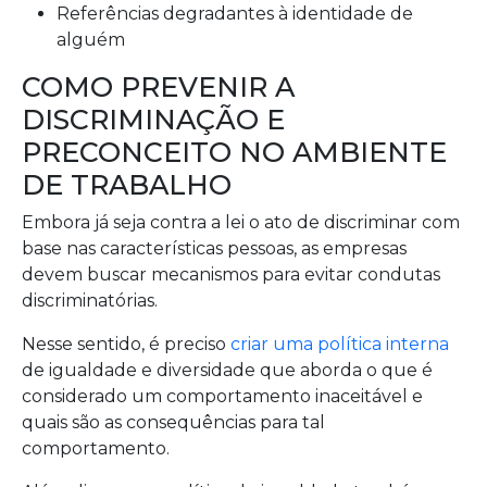
Referências degradantes à identidade de
alguém
COMO PREVENIR A
DISCRIMINAÇÃO E
PRECONCEITO NO AMBIENTE
DE TRABALHO
Embora já seja contra a lei o ato de discriminar com
base nas características pessoas, as empresas
devem buscar mecanismos para evitar condutas
discriminatórias.
Nesse sentido, é preciso
criar uma política interna
de igualdade e diversidade que aborda o que é
considerado um comportamento inaceitável e
quais são as consequências para tal
comportamento.