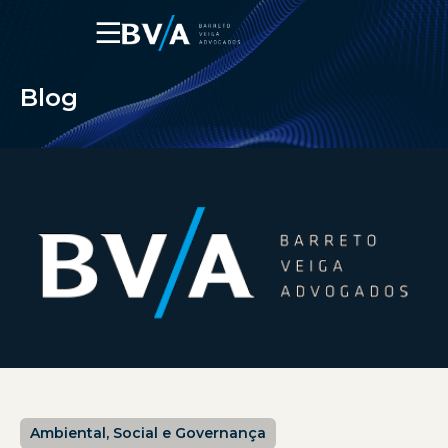
☰
Blog
Ambiental, Social e Governança