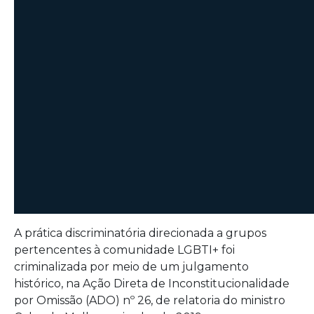
A prática discriminatória direcionada a grupos
pertencentes à comunidade LGBTI+ foi
criminalizada por meio de um julgamento
histórico, na Ação Direta de Inconstitucionalidade
por Omissão (ADO) nº 26, de relatoria do ministro