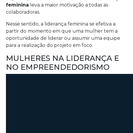
feminina
leva a maior motivação a todas as
colaboradoras.
Nesse sentido, a liderança feminina se efetiva a
partir do momento em que uma mulher tem a
oportunidade de liderar ou assumir uma equipe
para a realização do projeto em foco.
MULHERES NA LIDERANÇA E
NO EMPREENDEDORISMO