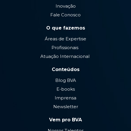
Inovação
Fale Conosco
O que fazemos
Áreas de Expertise
Profissionais
Atuação Internacional
Conteúdos
Blog BVA
E-books
Imprensa
Newsletter
Vem pro BVA
Nossos Talentos