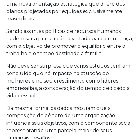
uma nova orientação estratégica que difere dos
planos projetados por equipes exclusivamente
masculinas.
Sendo assim, as políticas de recursos humanos
podem ser a primeira área voltada para a mudança,
com o objetivo de promover o equilíbrio entre o
trabalho e o tempo destinado à família.
Não deve ser surpresa que vários estudos tenham
concluído que há impacto na atuação de
mulheres e no seu crescimento como líderes
empresariais, a consideração do tempo dedicado à
vida pessoal.
Da mesma forma, os dados mostram que a
composição de gênero de uma organização
influencia seus objetivos, com o componente social
representando uma parcela maior de seus
principais desafios.