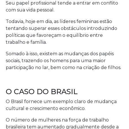
Seu papel profissional tende a entrar em conflito
com sua vida pessoal.
Todavia, hoje em dia, as líderes femininas estão
tentando superar esses obstáculos introduzindo
políticas que favoreçam o equilíbrio entre
trabalho e família.
Somado à isso, existem as mudanças dos papéis
sociais, trazendo os homens para uma maior
participação no lar, bem como na criação de filhos.
O CASO DO BRASIL
O Brasil fornece um exemplo claro de mudança
cultural e crescimento econômico.
O número de mulheres na força de trabalho
brasileira tem aumentado gradualmente desde a