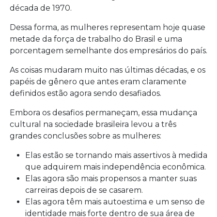
década de 1970.
Dessa forma, as mulheres representam hoje quase
metade da força de trabalho do Brasil e uma
porcentagem semelhante dos empresários do país.
As coisas mudaram muito nas últimas décadas, e os
papéis de gênero que antes eram claramente
definidos estão agora sendo desafiados.
Embora os desafios permaneçam, essa mudança
cultural na sociedade brasileira levou a três
grandes conclusões sobre as mulheres:
Elas estão se tornando mais assertivos à medida
que adquirem mais independência econômica.
Elas agora são mais propensos a manter suas
carreiras depois de se casarem.
Elas agora têm mais autoestima e um senso de
identidade mais forte dentro de sua área de