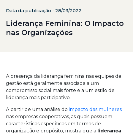
Data da publicação - 28/03/2022
Liderança Feminina: O Impacto
nas Organizações
A presença da liderança feminina nas equipes de
gestão está geralmente associada a um
compromisso social mais forte e a um estilo de
liderança mais participativo.
A partir de uma análise do
impacto das mulheres
nas empresas cooperativas, as quais possuem
características específicas em termos de
organização e propósito, mostra que a
liderança