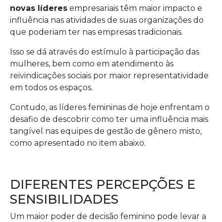
novas líderes
empresariais têm maior impacto e
influência nas atividades de suas organizações do
que poderiam ter nas empresas tradicionais.
Isso se dá através do estímulo à participação das
mulheres, bem como em atendimento às
reivindicações sociais por maior representatividade
em todos os espaços.
Contudo, as líderes femininas de hoje enfrentam o
desafio de descobrir como ter uma influência mais
tangível nas equipes de gestão de gênero misto,
como apresentado no item abaixo.
DIFERENTES PERCEPÇÕES E
SENSIBILIDADES
Um maior poder de decisão feminino pode levar a