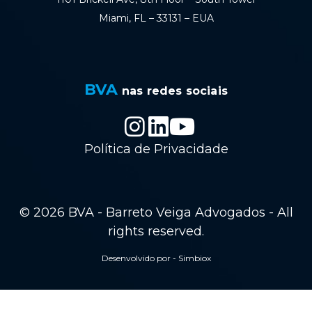
Miami, FL – 33131 – EUA
BVA
nas redes sociais
Política de Privacidade
© 2026 BVA - Barreto Veiga Advogados - All
rights reserved.
Desenvolvido por - Simbiox