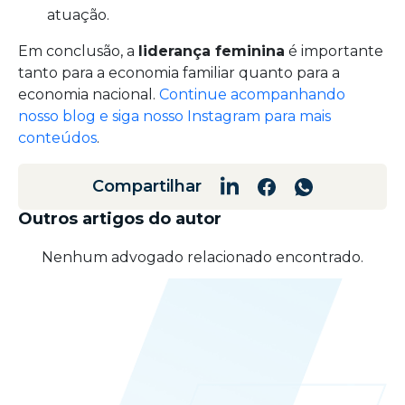
atuação.
Em conclusão, a
liderança feminina
é importante
tanto para a economia familiar quanto para a
economia nacional.
Continue acompanhando
nosso blog e siga nosso Instagram para mais
conteúdos
.
Compartilhar
Outros artigos do autor
Nenhum advogado relacionado encontrado.