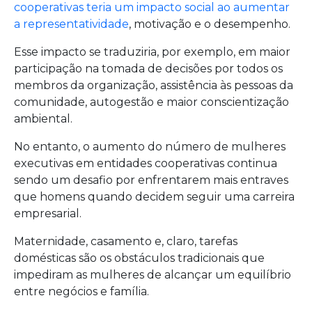
cooperativas teria um impacto social ao aumentar
a representatividade
, motivação e o desempenho.
Esse impacto se traduziria, por exemplo, em maior
participação na tomada de decisões por todos os
membros da organização, assistência às pessoas da
comunidade, autogestão e maior conscientização
ambiental.
No entanto, o aumento do número de mulheres
executivas em entidades cooperativas continua
sendo um desafio por enfrentarem mais entraves
que homens quando decidem seguir uma carreira
empresarial.
Maternidade, casamento e, claro, tarefas
domésticas são os obstáculos tradicionais que
impediram as mulheres de alcançar um equilíbrio
entre negócios e família.