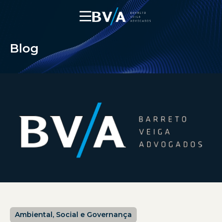
☰
Blog
Ambiental, Social e Governança