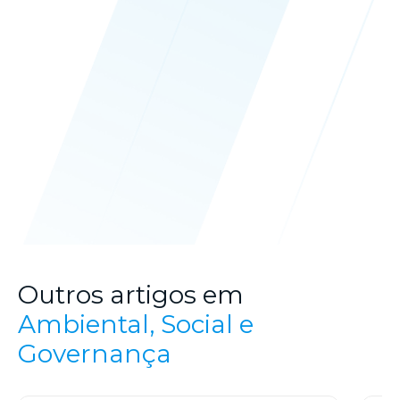
Outros artigos em
Ambiental, Social e
Governança