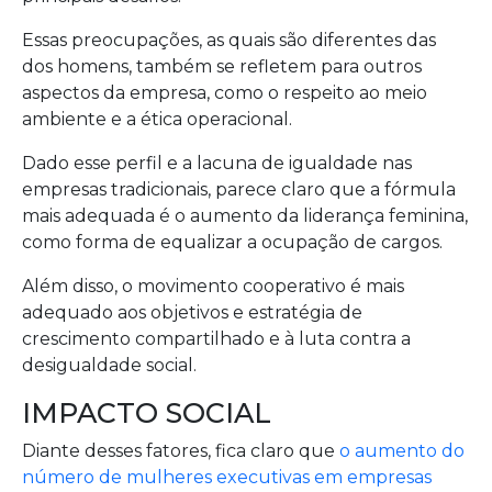
Essas preocupações, as quais são diferentes das
dos homens, também se refletem para outros
aspectos da empresa, como o respeito ao meio
ambiente e a ética operacional.
Dado esse perfil e a lacuna de igualdade nas
empresas tradicionais, parece claro que a fórmula
mais adequada é o aumento da liderança feminina,
como forma de equalizar a ocupação de cargos.
Além disso, o movimento cooperativo é mais
adequado aos objetivos e estratégia de
crescimento compartilhado e à luta contra a
desigualdade social.
IMPACTO SOCIAL
Diante desses fatores, fica claro que
o aumento do
número de mulheres executivas em empresas