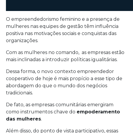
O empreendedorismo feminino e a presença de
mulheres nas equipes de gestão têm influência
positiva nas motivações sociais e conquistas das
organizações.
Com as mulheres no comando,
as empresas estão
mais inclinadas a introduzir políticas igualitárias.
Dessa forma, o novo contexto empreendedor
cooperativo de hoje é mais propício a esse tipo de
abordagem do que o mundo dos negócios
tradicionais.
De fato, as empresas comunitárias emergiram
como instrumentos chave do
empoderamento
das mulheres
.
Além disso, do ponto de vista participativo, essas