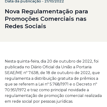
Data da publicação - 21/10/2022
Nova Regulamentação para
Promoções Comerciais nas
Redes Sociais
Nesta quinta-feira, dia 20 de outubro de 2022, foi
publicada no Diário Oficial da União a Portaria
SEAE/ME nº 7.638, de 18 de outubro de 2022, que
regulamenta a distribuição gratuita de prêmios a
que se referem a Lei nº 5.768/1971 e o Decreto nº
70.951/1972 e traz como principal novidade a
regulamentação de promoção comercial realizada
em rede social por pessoas jurídicas.