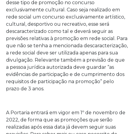
desse tipo de promoção no concurso
exclusivamente cultural. Caso seja realizado em
rede social um concurso exclusivamente artístico,
cultural, desportivo ou recreativo, esse será
descaracterizado como tal e deverá seguir as
previsões relativas à promoção em rede social. Para
que não se tenha a mencionada descaracterização,
a rede social deve ser utilizada apenas para sua
divulgação. Relevante também a previsão de que
a pessoa jurídica autorizada deve guardar “as
evidências de participação e de cumprimento dos
requisitos de participação na promoção” pelo
prazo de 3 anos.
A Portaria entrará em vigor em 1º de novembro de
2022, de forma que as promoções que serão
realizadas após essa data já devem seguir suas