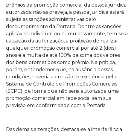
prêmios da promoção comercial da pessoa jurídica
autorizada não as preveja, a pessoa jurídica estará
sujeita às sanções administrativas pelo
descumprimento da Portaria. Dentre as sanções
aplicáveis individual ou cumulativamente, tem-se a
cassação da autorização, a proibição de realizar
qualquer promoção comercial por até 2 (dois)
anos e a multa de até 100% da soma dos valores
dos bens prometidos como prêmio. Na prática,
porém, entendemos que, na ausência dessas
condições, haveria a emissão de exigência pelo
Sistema de Controle de Promoções Comerciais
(SCPC), de forma que não seria autorizada uma
promoção comercial em rede social sem sua
previsão em conformidade com a Portaria.
Das demais alterações, destaca-se a interferência