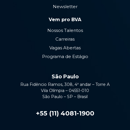
Newsletter
Vem pro BVA
Nossos Talentos
Carreiras
Vagas Abertas
Programa de Estágio
São Paulo
Rua Fidêncio Ramos, 308, 4º andar – Torre A
Vila Olímpia – 04551-010
São Paulo – SP – Brasil
+55 (11) 4081-1900