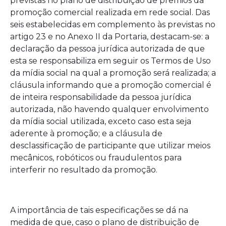
previstas no plano de distribuição de prêmios da
promoção comercial realizada em rede social. Das
seis estabelecidas em complemento às previstas no
artigo 23 e no Anexo II da Portaria, destacam-se: a
declaração da pessoa jurídica autorizada de que
esta se responsabiliza em seguir os Termos de Uso
da mídia social na qual a promoção será realizada; a
cláusula informando que a promoção comercial é
de inteira responsabilidade da pessoa jurídica
autorizada, não havendo qualquer envolvimento
da mídia social utilizada, exceto caso esta seja
aderente à promoção; e a cláusula de
desclassificação de participante que utilizar meios
mecânicos, robóticos ou fraudulentos para
interferir no resultado da promoção.
A importância de tais especificações se dá na
medida de que, caso o plano de distribuição de