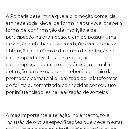
A Portaria determina que a promoção comercial
em rede social deve, de forma inequívoca, prever a
forma de confirmação de inscrição e de
participação na promoção, além de possuir uma
descrição detalhada das condições necessárias à
obtenção do prêmio e da forma de definição do
contemplado. Destaca-se a vedação à
contemplação por meio randômico, na qual a
definição da pessoa que receberá o prêmio da
promoção comercial é realizada por plataformas
de forma automatizada, conhecidas por seu uso
por influenciadores na realização de sorteios.
A mais importante alteração, no entanto, foi a
inclusão de outras especificações que devem estar