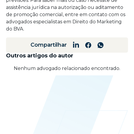
previsões. Para saber mais ou caso necessite de
assistência jurídica na autorização ou aditamento
de promoção comercial, entre em contato com os
advogados especialistas em Direito do Marketing
do BVA.
Compartilhar
Outros artigos do autor
Nenhum advogado relacionado encontrado.