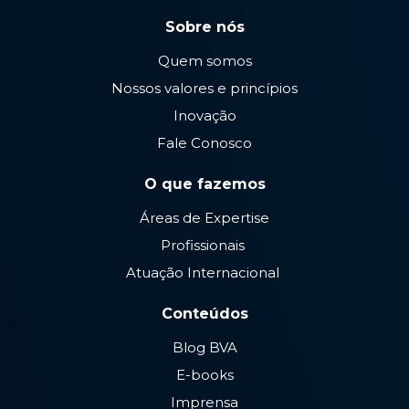
Sobre nós
Quem somos
Nossos valores e princípios
Inovação
Fale Conosco
O que fazemos
Áreas de Expertise
Profissionais
Atuação Internacional
Conteúdos
Blog BVA
E-books
Imprensa