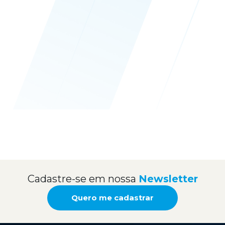
Cadastre-se em nossa
Newsletter
Quero me cadastrar