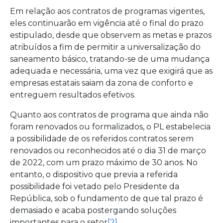
Em relação aos contratos de programas vigentes,
eles continuarão em vigência até o final do prazo
estipulado, desde que observem as metas e prazos
atribuídos a fim de permitir a universalização do
saneamento básico, tratando-se de uma mudança
adequada e necessária, uma vez que exigirá que as
empresas estatais saiam da zona de conforto e
entreguem resultados efetivos.
Quanto aos contratos de programa que ainda não
foram renovados ou formalizados, o PL estabelecia
a possibilidade de os referidos contratos serem
renovados ou reconhecidos até o dia 31 de março
de 2022, com um prazo máximo de 30 anos. No
entanto, o dispositivo que previa a referida
possibilidade foi vetado pelo Presidente da
República, sob o fundamento de que tal prazo é
demasiado e acaba postergando soluções
importantes para o setor
[2]
.