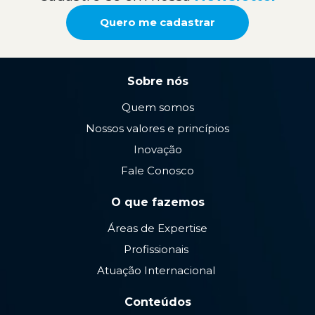
Quero me cadastrar
Sobre nós
Quem somos
Nossos valores e princípios
Inovação
Fale Conosco
O que fazemos
Áreas de Expertise
Profissionais
Atuação Internacional
Conteúdos