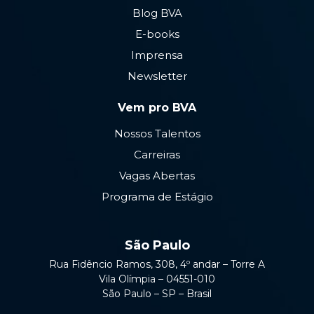
Blog BVA
E-books
Imprensa
Newsletter
Vem pro BVA
Nossos Talentos
Carreiras
Vagas Abertas
Programa de Estágio
São Paulo
Rua Fidêncio Ramos, 308, 4º andar – Torre A
Vila Olímpia – 04551-010
São Paulo – SP – Brasil