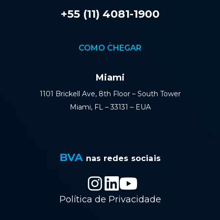
+55 (11) 4081-1900
COMO CHEGAR
Miami
1101 Brickell Ave, 8th Floor – South Tower
Miami, FL – 33131 – EUA
BVA
nas redes sociais
Política de Privacidade