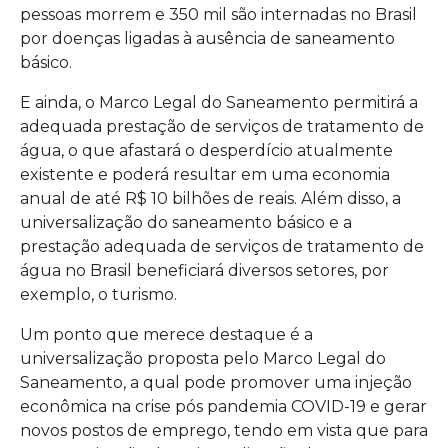
pessoas morrem e 350 mil são internadas no Brasil
por doenças ligadas à ausência de saneamento
básico.
E ainda, o Marco Legal do Saneamento permitirá a
adequada prestação de serviços de tratamento de
água, o que afastará o desperdício atualmente
existente e poderá resultar em uma economia
anual de até R$ 10 bilhões de reais. Além disso, a
universalização do saneamento básico e a
prestação adequada de serviços de tratamento de
água no Brasil beneficiará diversos setores, por
exemplo, o turismo.
Um ponto que merece destaque é a
universalização proposta pelo Marco Legal do
Saneamento, a qual pode promover uma injeção
econômica na crise pós pandemia COVID-19 e gerar
novos postos de emprego, tendo em vista que para