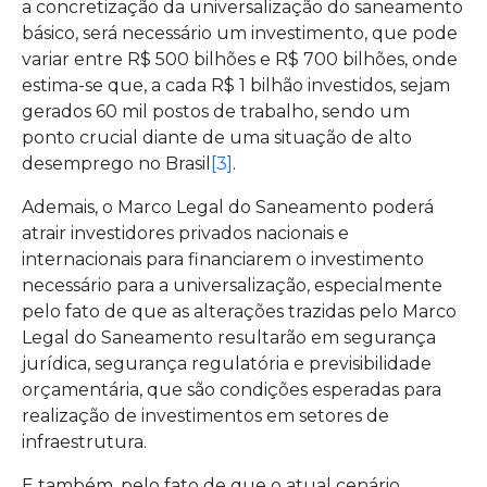
a concretização da universalização do saneamento
básico, será necessário um investimento, que pode
variar entre R$ 500 bilhões e R$ 700 bilhões, onde
estima-se que, a cada R$ 1 bilhão investidos, sejam
gerados 60 mil postos de trabalho, sendo um
ponto crucial diante de uma situação de alto
desemprego no Brasil
[3]
.
Ademais, o Marco Legal do Saneamento poderá
atrair investidores privados nacionais e
internacionais para financiarem o investimento
necessário para a universalização, especialmente
pelo fato de que as alterações trazidas pelo Marco
Legal do Saneamento resultarão em segurança
jurídica, segurança regulatória e previsibilidade
orçamentária, que são condições esperadas para
realização de investimentos em setores de
infraestrutura.
E também, pelo fato de que o atual cenário