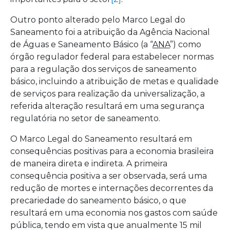
Outro ponto alterado pelo Marco Legal do
Saneamento foi a atribuição da Agência Nacional
de Águas e Saneamento Básico (a “
ANA
”) como
órgão regulador federal para estabelecer normas
para a regulação dos serviços de saneamento
básico, incluindo a atribuição de metas e qualidade
de serviços para realização da universalização, a
referida alteração resultará em uma segurança
regulatória no setor de saneamento.
O Marco Legal do Saneamento resultará em
consequências positivas para a economia brasileira
de maneira direta e indireta. A primeira
consequência positiva a ser observada, será uma
redução de mortes e internações decorrentes da
precariedade do saneamento básico, o que
resultará em uma economia nos gastos com saúde
pública, tendo em vista que anualmente 15 mil