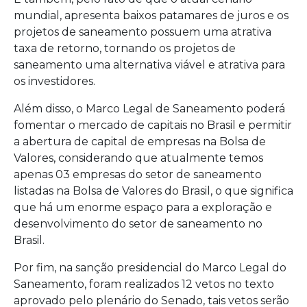
mundial, apresenta baixos patamares de juros e os
projetos de saneamento possuem uma atrativa
taxa de retorno, tornando os projetos de
saneamento uma alternativa viável e atrativa para
os investidores.
Além disso, o Marco Legal de Saneamento poderá
fomentar o mercado de capitais no Brasil e permitir
a abertura de capital de empresas na Bolsa de
Valores, considerando que atualmente temos
apenas 03 empresas do setor de saneamento
listadas na Bolsa de Valores do Brasil, o que significa
que há um enorme espaço para a exploração e
desenvolvimento do setor de saneamento no
Brasil.
Por fim, na sanção presidencial do Marco Legal do
Saneamento, foram realizados 12 vetos no texto
aprovado pelo plenário do Senado, tais vetos serão