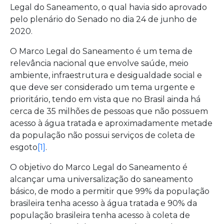
Legal do Saneamento, o qual havia sido aprovado
pelo plenário do Senado no dia 24 de junho de
2020.
O Marco Legal do Saneamento é um tema de
relevância nacional que envolve saúde, meio
ambiente, infraestrutura e desigualdade social e
que deve ser considerado um tema urgente e
prioritário, tendo em vista que no Brasil ainda há
cerca de 35 milhões de pessoas que não possuem
acesso à água tratada e aproximadamente metade
da população não possui serviços de coleta de
esgoto
[1]
.
O objetivo do Marco Legal do Saneamento é
alcançar uma universalização do saneamento
básico, de modo a permitir que 99% da população
brasileira tenha acesso à água tratada e 90% da
população brasileira tenha acesso à coleta de