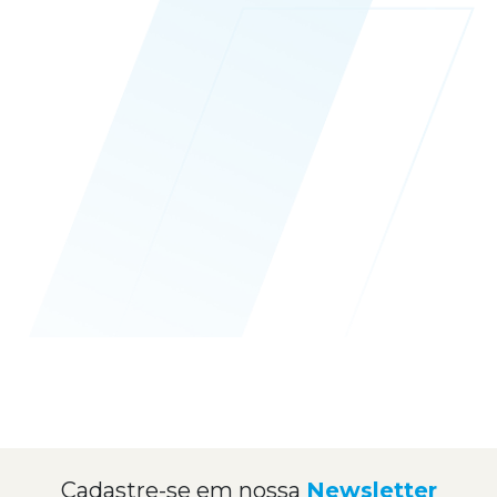
Cadastre-se em nossa
Newsletter