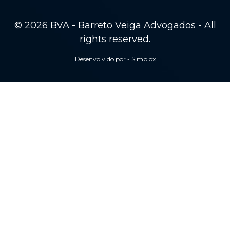
© 2026 BVA - Barreto Veiga Advogados - All
rights reserved.
Desenvolvido por - Simbiox