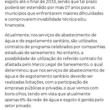
esgoto até o final de 2033, sendo que tal prazo
poderá ser estendido por mais 07 anos para os
municípios que enfrentarem maiores dificuldades
e comprovarem inviabilidade técnica e/ou
financeira.
Atualmente, nos serviços de abastecimento de
água e de esgotamento sanitário, são utilizados
contratos de programa celebrados por companhias
estaduais de saneamento. No entanto, a
possibilidade de utilização do referido contrato foi
afastada pelo Marco Legal de Saneamento, o qual
determinou que nos serviços de abastecimento de
água e de esgotamento sanitário deverão ser
realizadas licitações, com a participação de
empresas públicas e privadas, o que vemos com
bons olhos, tendo em vista que atualmente
apenas 6% da rede de água e esgoto é gerida pelo
setor privado.