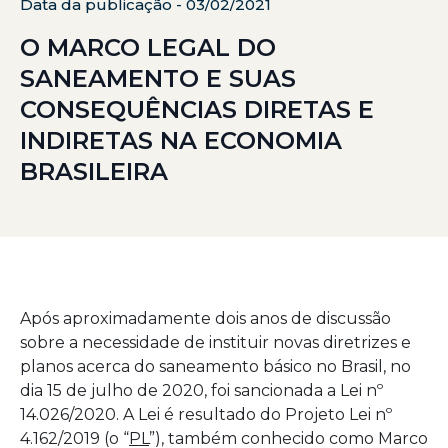
Data da publicação - 03/02/2021
O MARCO LEGAL DO
SANEAMENTO E SUAS
CONSEQUÊNCIAS DIRETAS E
INDIRETAS NA ECONOMIA
BRASILEIRA
Após aproximadamente dois anos de discussão
sobre a necessidade de instituir novas diretrizes e
planos acerca do saneamento básico no Brasil, no
dia 15 de julho de 2020, foi sancionada a Lei nº
14.026/2020. A Lei é resultado do Projeto Lei nº
4.162/2019 (o “
PL
”), também conhecido como Marco