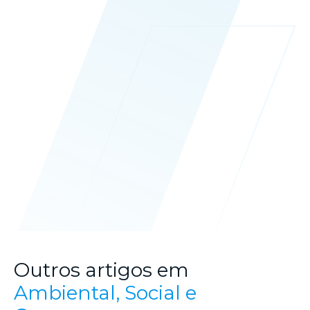
Outros artigos em
Ambiental, Social e