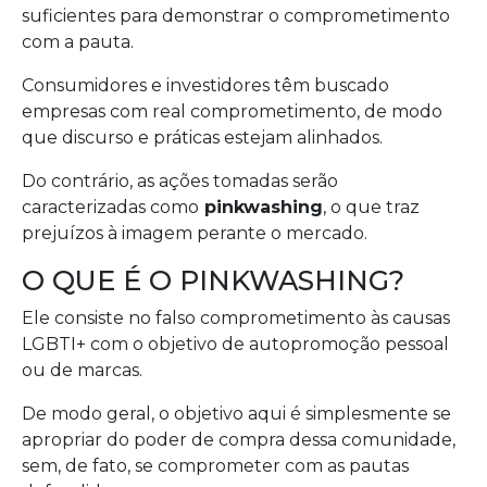
suficientes para demonstrar o comprometimento
com a pauta.
Consumidores e investidores têm buscado
empresas com real comprometimento, de modo
que discurso e práticas estejam alinhados.
Do contrário, as ações tomadas serão
caracterizadas como
pinkwashing
, o que traz
prejuízos à imagem perante o mercado.
O QUE É O PINKWASHING?
Ele consiste no falso comprometimento às causas
LGBTI+ com o objetivo de autopromoção pessoal
ou de marcas.
De modo geral, o objetivo aqui é simplesmente se
apropriar do poder de compra dessa comunidade,
sem, de fato, se comprometer com as pautas