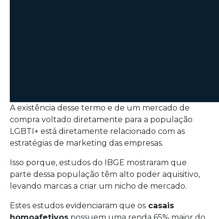
A existência desse termo e de um mercado de
compra voltado diretamente para a população
LGBTI+ está diretamente relacionado com as
estratégias de marketing das empresas.
Isso porque, estudos do IBGE mostraram que
parte dessa população têm alto poder aquisitivo,
levando marcas a criar um nicho de mercado.
Estes estudos evidenciaram que os
casais
homoafetivos
possuem uma renda 65% maior do