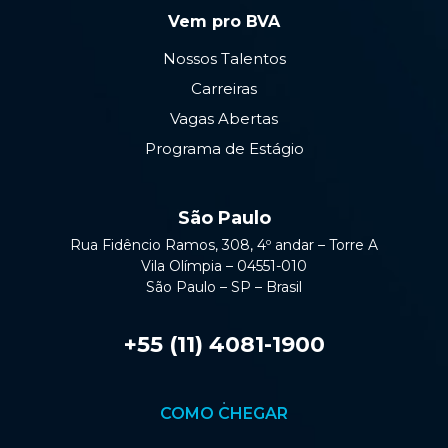
Vem pro BVA
Nossos Talentos
Carreiras
Vagas Abertas
Programa de Estágio
São Paulo
Rua Fidêncio Ramos, 308, 4º andar – Torre A
Vila Olímpia – 04551-010
São Paulo – SP – Brasil
+55 (11) 4081-1900
COMO CHEGAR