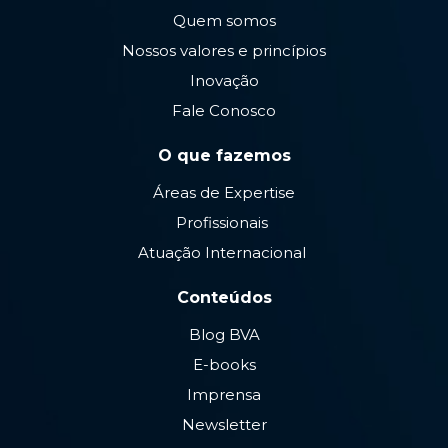
Quem somos
Nossos valores e princípios
Inovação
Fale Conosco
O que fazemos
Áreas de Expertise
Profissionais
Atuação Internacional
Conteúdos
Blog BVA
E-books
Imprensa
Newsletter