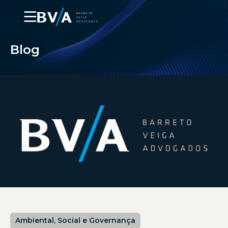
☰
Blog
Ambiental, Social e Governança