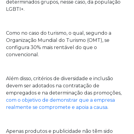
determinados grupos, nesse caso, da população
LGBTI+.
Como no caso do turismo, o qual, segundo a
Organização Mundial do Turismo (OMT), se
configura 30% mais rentável do que o
convencional.
Além disso, critérios de diversidade e inclusão
devem ser adotados na contratação de
empregados e na determinação das promoções,
com o objetivo de demonstrar que a empresa
realmente se compromete e apoia a causa
.
Apenas produtos e publicidade não têm sido