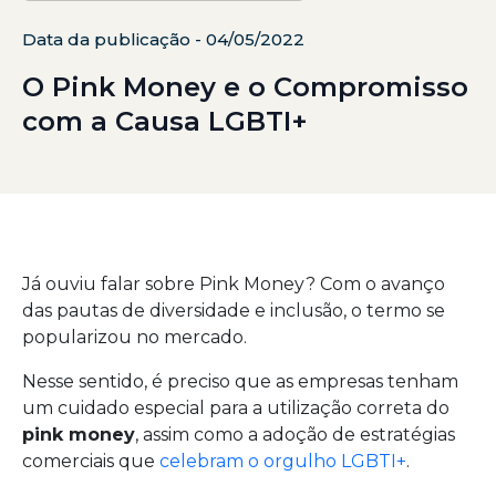
Data da publicação - 04/05/2022
O Pink Money e o Compromisso
com a Causa LGBTI+
Já ouviu falar sobre Pink Money? Com o avanço
das pautas de diversidade e inclusão, o termo se
popularizou no mercado.
Nesse sentido, é preciso que as empresas tenham
um cuidado especial para a utilização correta do
pink money
, assim como a adoção de estratégias
comerciais que
celebram o orgulho LGBTI+
.