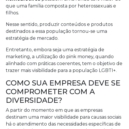
que uma família composta por heterossexuais e
filhos.
Nesse sentido, produzir conteúdos e produtos
destinados a essa população tornou-se uma
estratégia de mercado.
Entretanto, embora seja uma estratégia de
marketing, a utilização do pink money, quando
alinhado com práticas coerentes, tem o objetivo de
trazer mais visibilidade para a população LGBTI+.
COMO SUA EMPRESA DEVE SE
COMPROMETER COM A
DIVERSIDADE?
A partir do momento em que as empresas
destinam uma maior visibilidade para causas sociais
há o atendimento das necessidades específicas de