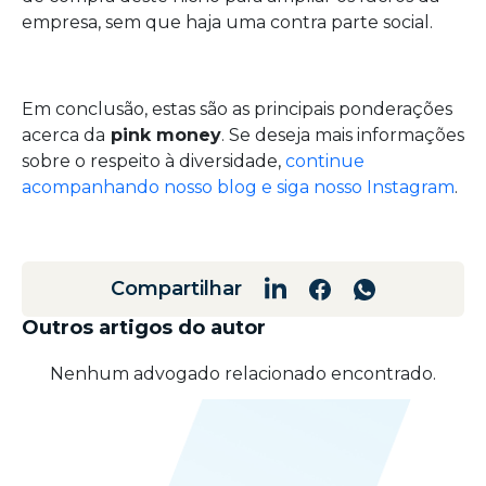
empresa, sem que haja uma contra parte social.
Em conclusão, estas são as principais ponderações
acerca da
pink money
. Se deseja mais informações
sobre o respeito à diversidade,
continue
acompanhando nosso blog e siga nosso Instagram
.
Compartilhar
Outros artigos do autor
Nenhum advogado relacionado encontrado.