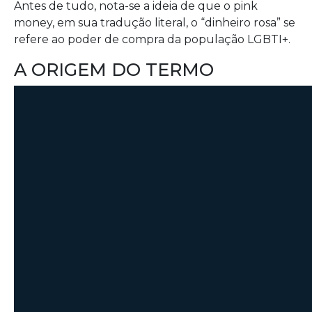
Antes de tudo, nota-se a ideia de que o pink
money, em sua tradução literal, o “dinheiro rosa” se
refere ao poder de compra da população LGBTI+.
A ORIGEM DO TERMO