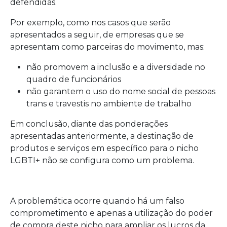
defendidas.
Por exemplo, como nos casos que serão
apresentados a seguir, de empresas que se
apresentam como parceiras do movimento, mas:
não promovem a inclusão e a diversidade no
quadro de funcionários
não garantem o uso do nome social de pessoas
trans e travestis no ambiente de trabalho
Em conclusão, diante das ponderações
apresentadas anteriormente, a destinação de
produtos e serviços em específico para o nicho
LGBTI+ não se configura como um problema.
A problemática ocorre quando há um falso
comprometimento e apenas a utilização do poder
de compra deste nicho para ampliar os lucros da