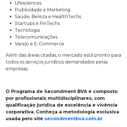
Lifesciences
Publicidade e Marketing
Saúde, Beleza e HealthTechs
Startups e FinTechs
Tecnologia
Telecomunicações
Varejo e E-Commerce
Além das áreas citadas, o mercado está pronto para
todos os serviços jurídicos demandados pelas
empresas.
O Programa de Secondment BVA é composto
por profissionais multidisciplinares, com
qualificação jurídica de excelência e vivência
corporativa. Conheça a metodologia exclusiva
usada pelo site
secondmentbva.com.br