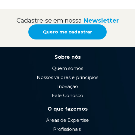
Cadastre-se em nossa
Newsletter
Quero me cadastrar
Sobre nós
Quem somos
Nossos valores e princípios
Inovação
Fale Conosco
O que fazemos
Áreas de Expertise
Profissionais