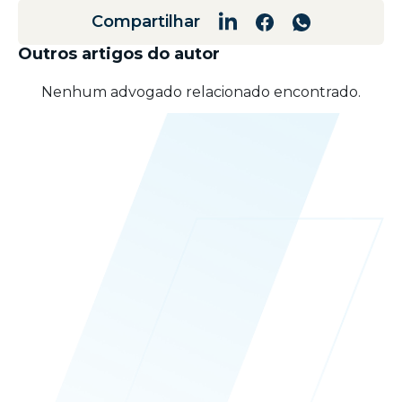
Compartilhar
Outros artigos do autor
Nenhum advogado relacionado encontrado.