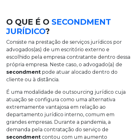
O QUE É O
SECONDMENT
JURÍDICO
?
Consiste na prestação de serviços jurídicos por
advogados(as) de um escritório externo e
escolhido pela empresa contratante dentro dessa
própria empresa. Neste caso, o advogado(a) de
secondment
pode atuar alocado dentro do
cliente ou à distância.
É uma modalidade de outsourcing jurídico cuja
atuação se configura como uma alternativa
extremamente vantajosa em relação ao
departamento jurídico interno, comum em
grandes empresas. Durante a pandemia, a
demanda pela contratação do serviço de
secondment
contou com um aumento