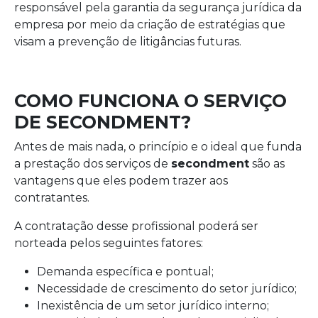
responsável pela garantia da segurança jurídica da
empresa por meio da criação de estratégias que
visam a prevenção de litigâncias futuras.
COMO FUNCIONA O SERVIÇO
DE SECONDMENT?
Antes de mais nada, o princípio e o ideal que funda
a prestação dos serviços de
secondment
são as
vantagens que eles podem trazer aos
contratantes.
A contratação desse profissional poderá ser
norteada pelos seguintes fatores:
Demanda específica e pontual;
Necessidade de crescimento do setor jurídico;
Inexistência de um setor jurídico interno;