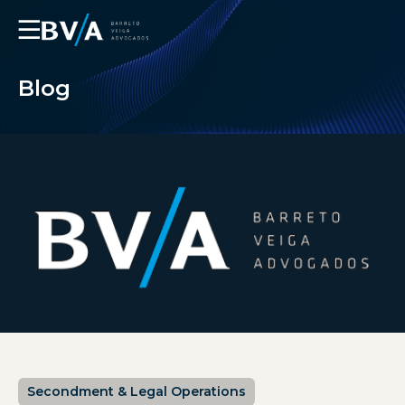
☰
Blog
Secondment & Legal Operations