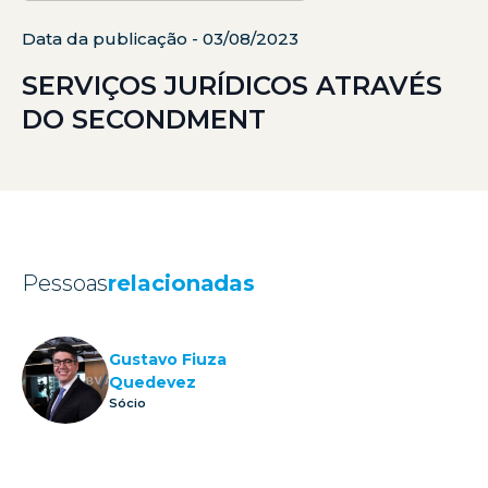
Data da publicação - 03/08/2023
SERVIÇOS JURÍDICOS ATRAVÉS
DO SECONDMENT
Pessoas
relacionadas
Gustavo Fiuza
Quedevez
Sócio