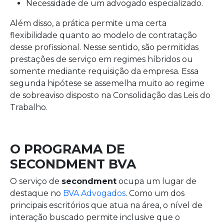
Necessidade de um advogado especializado.
Além disso, a prática permite uma certa
flexibilidade quanto ao modelo de contratação
desse profissional.
Nesse sentido, são permitidas
prestações de serviço em regimes híbridos ou
somente mediante requisição da empresa. Essa
segunda hipótese se assemelha muito ao regime
de sobreaviso disposto na Consolidação das Leis do
Trabalho.
O PROGRAMA DE
SECONDMENT BVA
O serviço de
secondment
ocupa um lugar de
destaque no
BVA Advogados
. Como um dos
principais escritórios que atua na área, o nível de
interação buscado permite inclusive que o