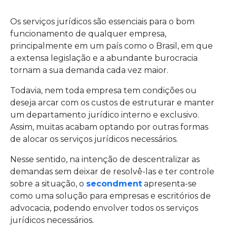
Os serviços jurídicos são essenciais para o bom
funcionamento de qualquer empresa,
principalmente em um país como o Brasil, em que
a extensa legislação e a abundante burocracia
tornam a sua demanda cada vez maior.
Todavia, nem toda empresa tem condições ou
deseja arcar com os custos de estruturar e manter
um departamento jurídico interno e exclusivo.
Assim, muitas acabam optando por outras formas
de alocar os serviços jurídicos necessários.
Nesse sentido, na intenção de descentralizar as
demandas sem deixar de resolvê-las e ter controle
sobre a situação, o
secondment
apresenta-se
como uma solução para empresas e escritórios de
advocacia, podendo envolver todos os serviços
jurídicos necessários.