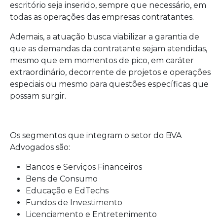
escritório seja inserido, sempre que necessário, em
todas as operações das empresas contratantes.
Ademais, a atuação busca viabilizar a garantia de
que as demandas da contratante sejam atendidas,
mesmo que em momentos de pico, em caráter
extraordinário, decorrente de projetos e operações
especiais ou mesmo para questões específicas que
possam surgir.
Os segmentos que integram o setor do BVA
Advogados são:
Bancos e Serviços Financeiros
Bens de Consumo
Educação e EdTechs
Fundos de Investimento
Licenciamento e Entretenimento