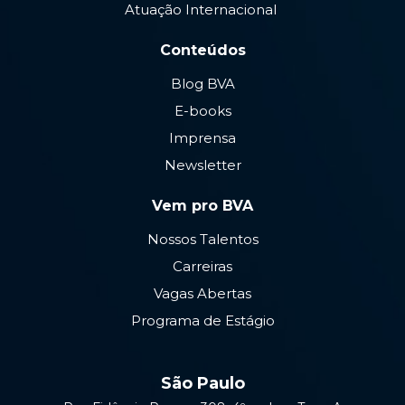
Atuação Internacional
Conteúdos
Blog BVA
E-books
Imprensa
Newsletter
Vem pro BVA
Nossos Talentos
Carreiras
Vagas Abertas
Programa de Estágio
São Paulo