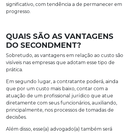
significativo, com tendência a de permanecer em
progresso.
QUAIS SÃO AS VANTAGENS
DO SECONDMENT?
Sobretudo, as vantagens em relação ao custo são
visíveis nas empresas que adotam esse tipo de
prática.
Em segundo lugar, a contratante poderá, ainda
que por um custo mais baixo, contar com a
atuação de um profissional jurídico que atue
diretamente com seus funcionários, auxiliando,
principalmente, nos processos de tomadas de
decisões.
Além disso, esse(a) advogado(a) também será