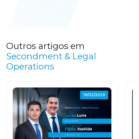
Outros artigos em
Secondment & Legal
Operations
19/02/2026