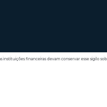
as instituições financeiras devam conservar esse sigilo so