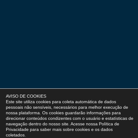
AVISO DE COOKIES
Este site utiliza cookies para coleta automática de dados
pessoais não sensíveis, necessários para melhor execução de
nossa plataforma. Os cookies guardarão informações para
direcionar conteúdos condizentes com o usuário e estatísticas de
navegação dentro do nosso site. Acesse nossa
Política de
Privacidade
para saber mais sobre cookies e os dados
coletados.