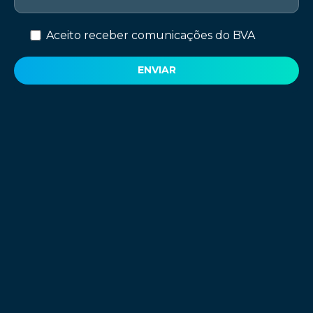
Aceito receber comunicações do BVA