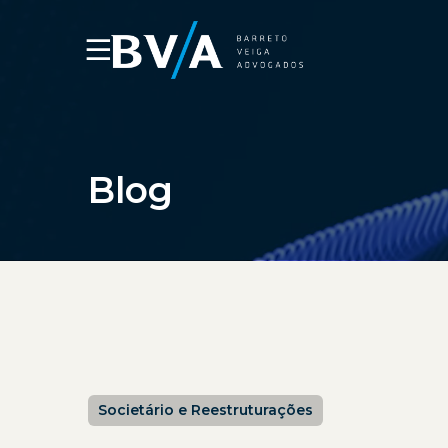
☰
Blog
Societário e Reestruturações