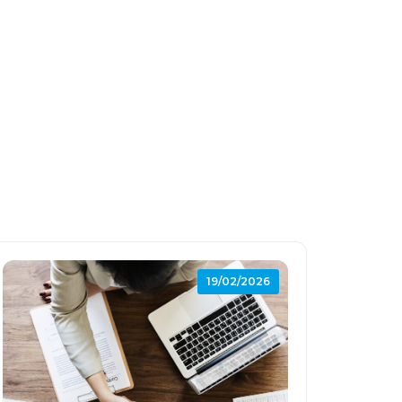
19/02/2026