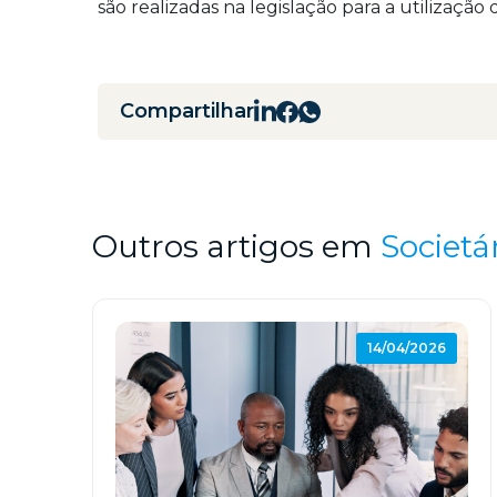
são realizadas na legislação para a utilização 
Compartilhar
Outros artigos em
Societá
14/04/2026