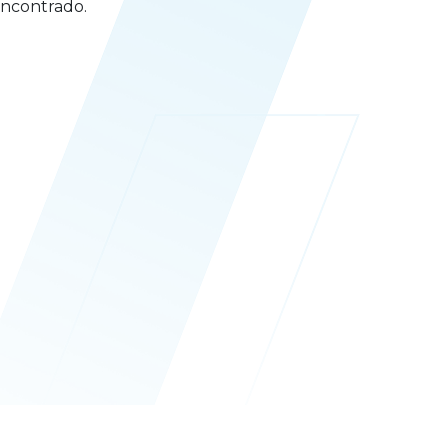
ncontrado.