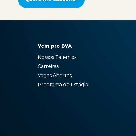
Vem pro BVA
Nossos Talentos
Carreiras
Vagas Abertas
Programa de Estágio