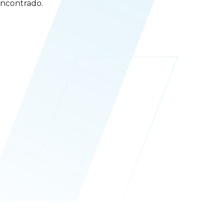
ncontrado.