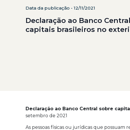
Data da publicação - 12/11/2021
Declaração ao Banco Central
capitais brasileiros no exter
Declaração ao Banco Central sobre capitai
setembro de 2021
As pessoas físicas ou jurídicas que possuam re