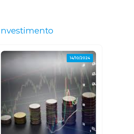
Investimento
14/10/2024