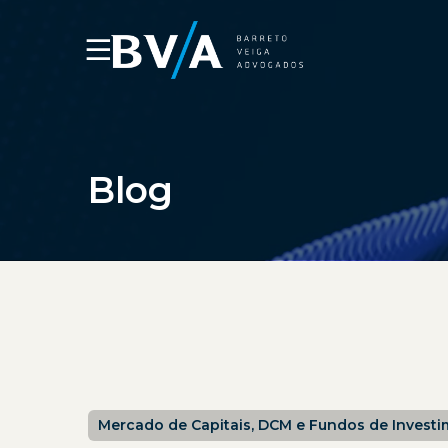
☰
Blog
Mercado de Capitais, DCM e Fundos de Invest