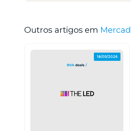
Outros artigos em
Mercado
18/05/2026