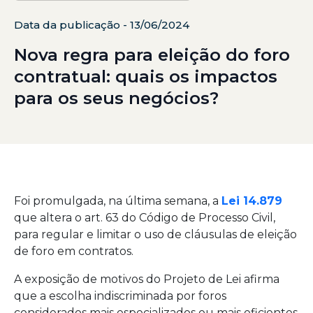
Data da publicação - 13/06/2024
Nova regra para eleição do foro
contratual: quais os impactos
para os seus negócios?
Foi promulgada, na última semana, a
Lei 14.879
que altera o art. 63 do Código de Processo Civil,
para regular e limitar o uso de cláusulas de eleição
de foro em contratos.
A exposição de motivos do Projeto de Lei afirma
que a escolha indiscriminada por foros
considerados mais especializados ou mais eficientes