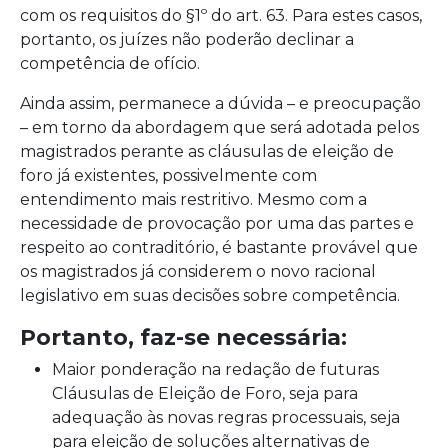
com os requisitos do §1º do art. 63. Para estes casos,
portanto, os juízes não poderão declinar a
competência de ofício.
Ainda assim, permanece a dúvida – e preocupação
– em torno da abordagem que será adotada pelos
magistrados perante as cláusulas de eleição de
foro já existentes, possivelmente com
entendimento mais restritivo. Mesmo com a
necessidade de provocação por uma das partes e
respeito ao contraditório, é bastante provável que
os magistrados já considerem o novo racional
legislativo em suas decisões sobre competência.
Portanto, faz-se necessária:
Maior ponderação na redação de futuras
Cláusulas de Eleição de Foro, seja para
adequação às novas regras processuais, seja
para eleição de soluções alternativas de