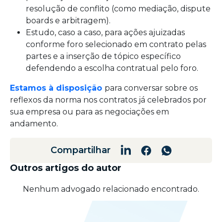
resolução de conflito (como mediação, dispute
boards e arbitragem).
Estudo, caso a caso, para ações ajuizadas
conforme foro selecionado em contrato pelas
partes e a inserção de tópico específico
defendendo a escolha contratual pelo foro.
Estamos à disposição
para conversar sobre os
reflexos da norma nos contratos já celebrados por
sua empresa ou para as negociações em
andamento.
Compartilhar
Outros artigos do autor
Nenhum advogado relacionado encontrado.