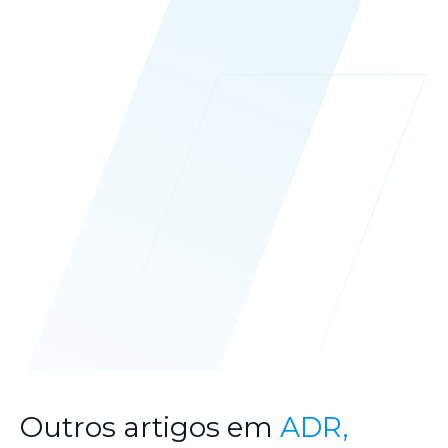
Outros artigos em
ADR,