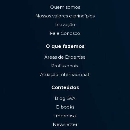
Quem somos
Nossos valores e princípios
Inovação
Fale Conosco
O que fazemos
Áreas de Expertise
Profissionais
Atuação Internacional
Conteúdos
Blog BVA
E-books
Imprensa
Newsletter