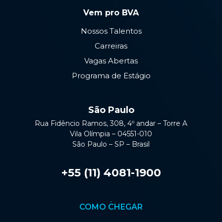
Vem pro BVA
Nossos Talentos
Carreiras
Vagas Abertas
Programa de Estágio
São Paulo
Rua Fidêncio Ramos, 308, 4º andar – Torre A
Vila Olímpia – 04551-010
São Paulo – SP – Brasil
+55 (11) 4081-1900
COMO CHEGAR