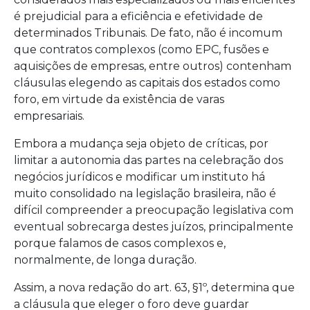
é prejudicial para a eficiência e efetividade de
determinados Tribunais. De fato, não é incomum
que contratos complexos (como EPC, fusões e
aquisições de empresas, entre outros) contenham
cláusulas elegendo as capitais dos estados como
foro, em virtude da existência de varas
empresariais.
Embora a mudança seja objeto de críticas, por
limitar a autonomia das partes na celebração dos
negócios jurídicos e modificar um instituto há
muito consolidado na legislação brasileira, não é
difícil compreender a preocupação legislativa com
eventual sobrecarga destes juízos, principalmente
porque falamos de casos complexos e,
normalmente, de longa duração.
Assim, a nova redação do art. 63, §1º, determina que
a cláusula que eleger o foro deve guardar