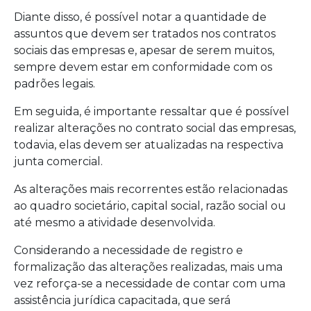
Diante disso, é possível notar a quantidade de
assuntos que devem ser tratados nos contratos
sociais das empresas e, apesar de serem muitos,
sempre devem estar em conformidade com os
padrões legais.
Em seguida, é importante ressaltar que é possível
realizar alterações no contrato social das empresas,
todavia, elas devem ser atualizadas na respectiva
junta comercial.
As alterações mais recorrentes estão relacionadas
ao quadro societário, capital social, razão social ou
até mesmo a atividade desenvolvida.
Considerando a necessidade de registro e
formalização das alterações realizadas, mais uma
vez reforça-se a necessidade de contar com uma
assistência jurídica capacitada, que será