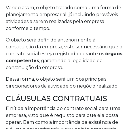
Vendo assim, o objeto tratado como uma forma de
planejamento empresarial, já incluindo prováveis
atividades a serem realizadas pela empresa
conforme o tempo.
O objeto será definido anteriormente à
constituição da empresa, visto ser necessário que o
contrato social esteja registrado perante os
órgãos
competentes
, garantindo a legalidade da
constituição da empresa.
Dessa forma, o objeto será um dos principais
direcionadores da atividade do negócio realizado.
CLÁUSULAS CONTRATUAIS
É nítida a importância do contrato social para uma
empresa, visto que é requisito para que ela possa
operar. Bem como a importância da existência de