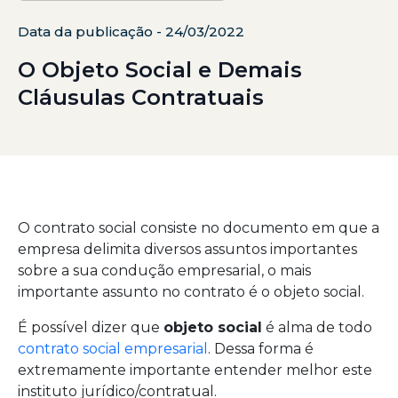
Data da publicação - 24/03/2022
O Objeto Social e Demais
Cláusulas Contratuais
O contrato social consiste no documento em que a
empresa delimita diversos assuntos importantes
sobre a sua condução empresarial, o mais
importante assunto no contrato é o objeto social.
É possível dizer que
objeto social
é alma de todo
contrato social empresarial
. Dessa forma é
extremamente importante entender melhor este
instituto jurídico/contratual.