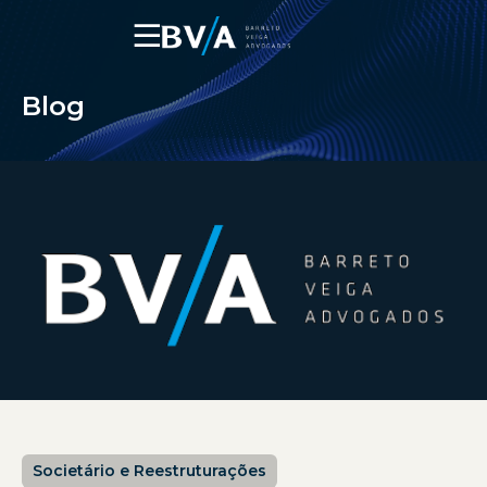
☰
Blog
Societário e Reestruturações