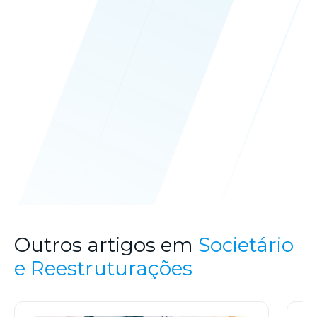
Outros artigos em
Societário
e Reestruturações