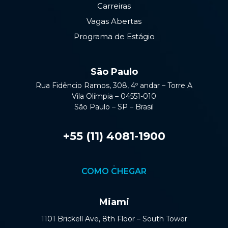
Carreiras
Vagas Abertas
Programa de Estágio
São Paulo
Rua Fidêncio Ramos, 308, 4º andar – Torre A
Vila Olímpia – 04551-010
São Paulo – SP – Brasil
+55 (11) 4081-1900
COMO CHEGAR
Miami
1101 Brickell Ave, 8th Floor – South Tower