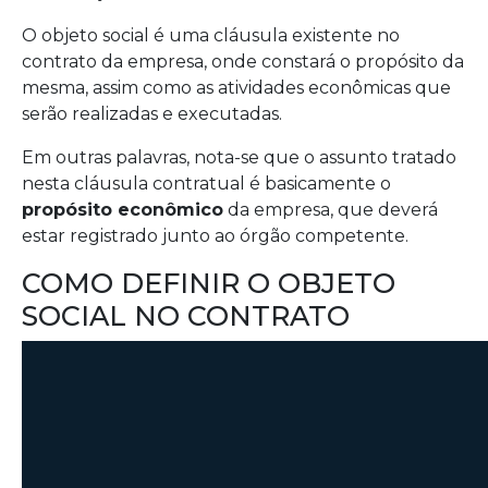
O objeto social é uma cláusula existente no
contrato da empresa, onde constará o propósito da
mesma, assim como as atividades econômicas que
serão realizadas e executadas.
Em outras palavras, nota-se que o assunto tratado
nesta cláusula contratual é basicamente o
propósito econômico
da empresa, que deverá
estar registrado junto ao órgão competente.
COMO DEFINIR O OBJETO
SOCIAL NO CONTRATO