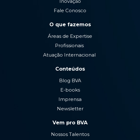
Inovação
Fale Conosco
O que fazemos
Áreas de Expertise
Profissionais
Atuação Internacional
Conteúdos
Blog BVA
E-books
Imprensa
Newsletter
Vem pro BVA
Nossos Talentos