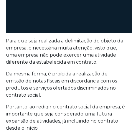
Para que seja realizada a delimitação do objeto da
empresa, é necessária muita atenção, visto que,
uma empresa não pode exercer uma atividade
diferente da estabelecida em contrato.
Da mesma forma, é proibida a realização de
emissão de notas fiscais em discordância com os
produtos e serviços ofertados discriminados no
contrato social.
Portanto, ao redigir o contrato social da empresa, é
importante que seja considerado uma futura
expansão de atividades, já incluindo no contrato
desde o início.