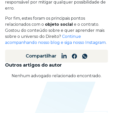
responsável por mitigar qualquer possibilidade de
erro.
Por fim, estes foram os principais pontos
relacionados com o
objeto social
e o contrato.
Gostou do conteúdo sobre e quer aprender mais
sobre o universo do Direito?
Continue
acompanhando nosso blog e siga nosso Instagram
.
Compartilhar
Outros artigos do autor
Nenhum advogado relacionado encontrado.