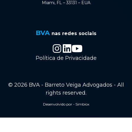
Miami, FL – 33131 – EUA
BVA
nas redes sociais
Política de Privacidade
© 2026 BVA - Barreto Veiga Advogados - All
rights reserved.
Desenvolvido por - Simbiox