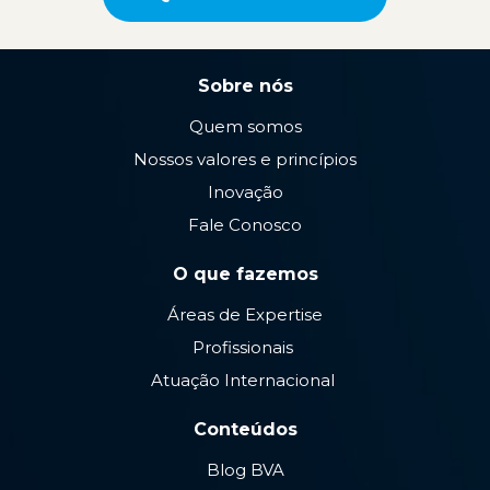
Sobre nós
Quem somos
Nossos valores e princípios
Inovação
Fale Conosco
O que fazemos
Áreas de Expertise
Profissionais
Atuação Internacional
Conteúdos
Blog BVA