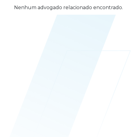
Nenhum advogado relacionado encontrado.