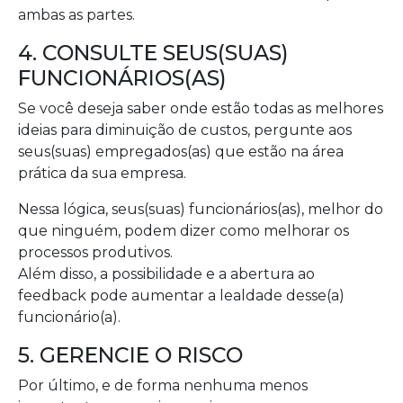
ambas as partes.
4. CONSULTE SEUS(SUAS)
FUNCIONÁRIOS(AS)
Se você deseja saber onde estão todas as melhores
ideias para diminuição de custos, pergunte aos
seus(suas) empregados(as) que estão na área
prática da sua empresa.
Nessa lógica, seus(suas) funcionários(as), melhor do
que ninguém, podem dizer como melhorar os
processos produtivos.
Além disso, a possibilidade e a abertura ao
feedback pode aumentar a lealdade desse(a)
funcionário(a).
5. GERENCIE O RISCO
Por último, e de forma nenhuma menos