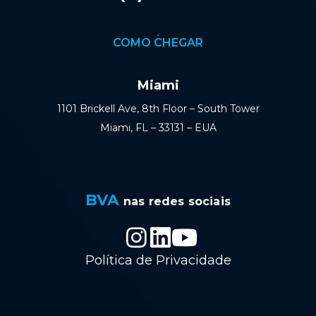
COMO CHEGAR
Miami
1101 Brickell Ave, 8th Floor – South Tower
Miami, FL – 33131 – EUA
BVA
nas redes sociais
Política de Privacidade