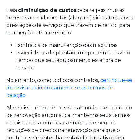
Essa
diminuição de custos
ocorre pois, muitas
vezes os arrendamentos (aluguel) virão atrelados a
prestações de serviços que trazem benefício para
seu negócio. Por exemplo:
contratos de manutenção das máquinas
especialistas de plantão que podem reduzir o
tempo que seu equipamento está fora de
serviço
No entanto, como todos os contratos,
certifique-se
de revisar cuidadosamente seus termos de
locação
.
Além disso, marque no seu calendário seu período
de renovação automática, mantenha seus termos
iniciais curtos com novas empresas e negocie
reduções de preços na renovação para que o
contrato se mantenha rentável e lucrativo para