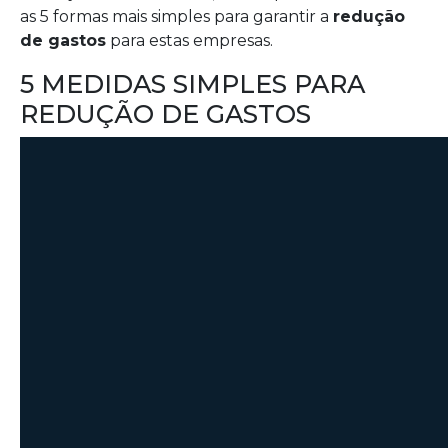
as 5 formas mais simples para garantir a
redução
de gastos
para estas empresas.
5 MEDIDAS SIMPLES PARA
REDUÇÃO DE GASTOS