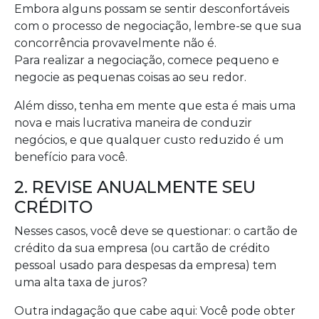
Embora alguns possam se sentir desconfortáveis
com o processo de negociação, lembre-se que sua
concorrência provavelmente não é.
Para realizar a negociação, comece pequeno e
negocie as pequenas coisas ao seu redor.
Além disso, tenha em mente que esta é mais uma
nova e mais lucrativa maneira de conduzir
negócios, e que qualquer custo reduzido é um
benefício para você.
2. REVISE ANUALMENTE SEU
CRÉDITO
Nesses casos, você deve se questionar: o cartão de
crédito da sua empresa (ou cartão de crédito
pessoal usado para despesas da empresa) tem
uma alta taxa de juros?
Outra indagação que cabe aqui: Você pode obter