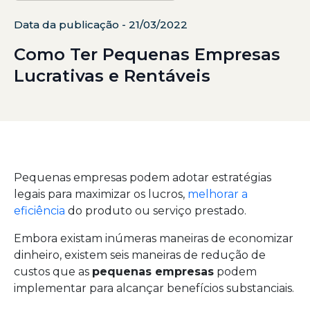
Data da publicação - 21/03/2022
Como Ter Pequenas Empresas
Lucrativas e Rentáveis
Pequenas empresas podem adotar estratégias
legais para maximizar os lucros,
melhorar a
eficiência
do produto ou serviço prestado.
Embora existam inúmeras maneiras de economizar
dinheiro, existem seis maneiras de redução de
custos que as
pequenas empresas
podem
implementar para alcançar benefícios substanciais.