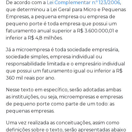
De acordo com a
Lei Complementar n.º 123/2006
,
que determinou a Lei Geral para Micro e Pequenas
Empresas, a pequena empresa ou empresa de
pequeno porte é toda empresa que possui um
faturamento anual superior a R$ 3.600.000,01 e
inferior a R$ 4,8 milhões.
Já a microempresa é toda sociedade empresária,
sociedade simples, empresa individual ou
responsabilidade limitada e o empresário individual
que possui um faturamento igual ou inferior a R$
360 mil reais por ano.
Nesse texto em específico, serão adotadas ambas
as instituições, ou seja, microempresas e empresas
de pequeno porte como parte de um todo: as
pequenas empresas.
Uma vez realizada as conceituações, assim como
definições sobre o texto, serão apresentadas abaixo