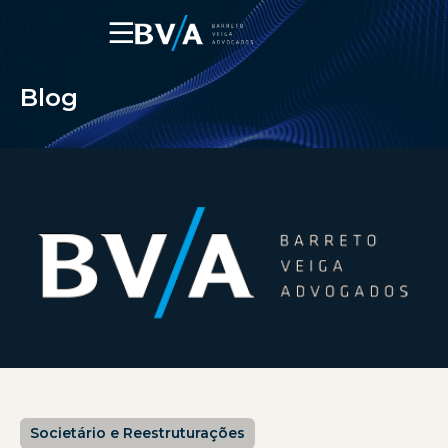
☰
Blog
Societário e Reestruturações