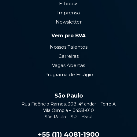
E-books
Imprensa
Newsletter
Vem pro BVA
Nossos Talentos
Carreiras
Vagas Abertas
Programa de Estágio
São Paulo
Rua Fidêncio Ramos, 308, 4º andar – Torre A
Vila Olímpia – 04551-010
São Paulo – SP – Brasil
+55 (11) 4081-1900