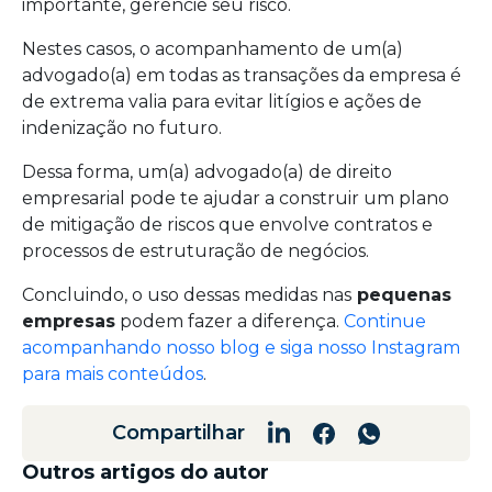
importante, gerencie seu risco.
Nestes casos, o acompanhamento de um(a)
advogado(a) em todas as transações da empresa é
de extrema valia para evitar litígios e ações de
indenização no futuro.
Dessa forma, um(a) advogado(a) de direito
empresarial pode te ajudar a construir um plano
de mitigação de riscos que envolve contratos e
processos de estruturação de negócios.
Concluindo, o uso dessas medidas nas
pequenas
empresas
podem fazer a diferença.
Continue
acompanhando nosso blog e siga nosso Instagram
para mais conteúdos
.
Compartilhar
Outros artigos do autor