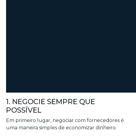
1. NEGOCIE SEMPRE QUE
POSSÍVEL
Em primeiro lugar, negociar com fornecedores é
uma maneira simples de economizar dinheiro.