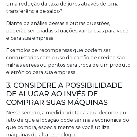
uma redução da taxa de juros através de uma
transferência de saldo?
Diante da análise dessas e outras questões,
poderão ser criadas situações vantajosas para você
e para sua empresa.
Exemplos de recompensas que podem ser
conquistadas com o uso do cartão de crédito são:
milhas aéreas ou pontos para troca de um produto
eletrônico para sua empresa.
3. CONSIDERE A POSSIBILIDADE
DE ALUGAR AO INVÉS DE
COMPRAR SUAS MÁQUINAS
Nesse sentido, a medida adotada aqui decorre do
fato de que a locação pode ser mais econômica do
que compra, especialmente se você utiliza
máquinas de alta tecnologia.