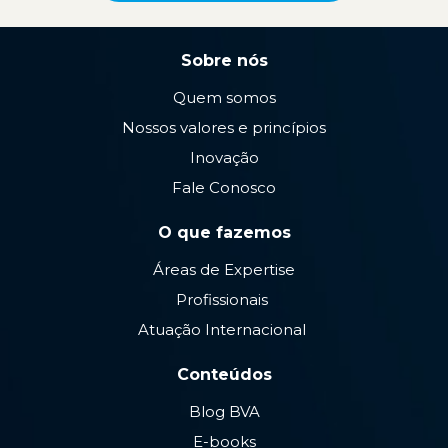
Sobre nós
Quem somos
Nossos valores e princípios
Inovação
Fale Conosco
O que fazemos
Áreas de Expertise
Profissionais
Atuação Internacional
Conteúdos
Blog BVA
E-books