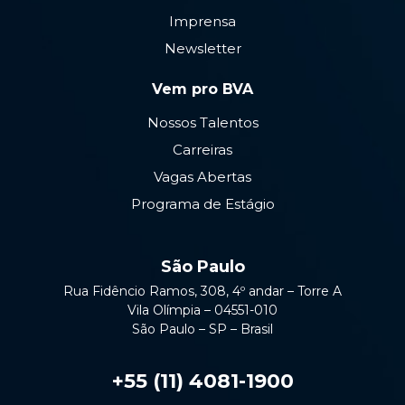
Imprensa
Newsletter
Vem pro BVA
Nossos Talentos
Carreiras
Vagas Abertas
Programa de Estágio
São Paulo
Rua Fidêncio Ramos, 308, 4º andar – Torre A
Vila Olímpia – 04551-010
São Paulo – SP – Brasil
+55 (11) 4081-1900