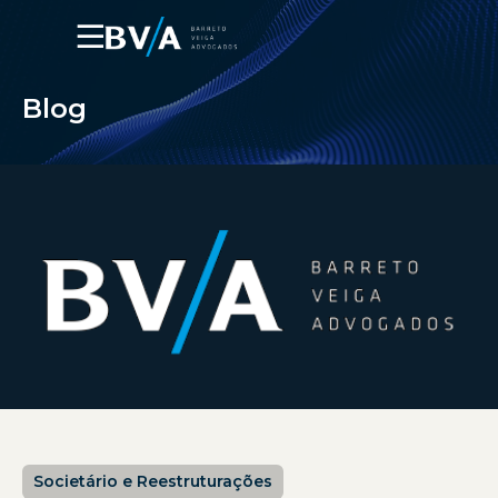
☰
Blog
Societário e Reestruturações