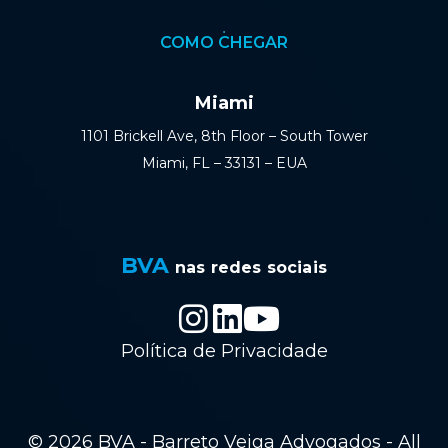
COMO CHEGAR
Miami
1101 Brickell Ave, 8th Floor – South Tower
Miami, FL – 33131 – EUA
BVA
nas redes sociais
Política de Privacidade
© 2026 BVA - Barreto Veiga Advogados - All