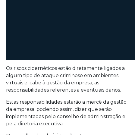
Os riscos cibernéticos estão diretamente ligados a
algum tipo de ataque criminoso em ambientes
virtuais e, cabe à gestão da empresa, as
responsabilidades referentes a eventuais danos.
Estas responsabilidades estarão a mercê da gestão
da empresa, podendo assim, dizer que serão
implementadas pelo conselho de administração e
pela diretoria executiva.