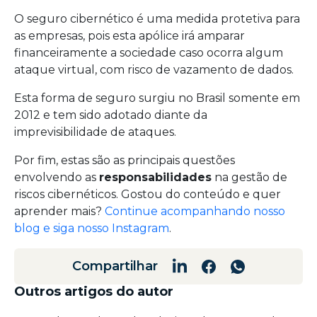
O seguro cibernético é uma medida protetiva para
as empresas, pois esta apólice irá amparar
financeiramente a sociedade caso ocorra algum
ataque virtual, com risco de vazamento de dados.
Esta forma de seguro surgiu no Brasil somente em
2012 e tem sido adotado diante da
imprevisibilidade de ataques.
Por fim, estas são as principais questões
envolvendo as
responsabilidades
na gestão de
riscos cibernéticos. Gostou do conteúdo e quer
aprender mais?
Continue acompanhando nosso
blog e siga nosso Instagram
.
Compartilhar
Outros artigos do autor