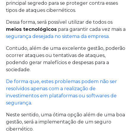
principal segredo para se proteger contra esses
tipos de ataques cibernéticos.
Dessa forma, será possível utilizar de todos os
meios tecnológicos
para garantir cada vez mais a
segurança desejada no sistema da empresa
.
Contudo, além de uma excelente gestão, poderão
ocorrer ataques ou tentativas de ataques,
podendo gerar malefícios e despesas para a
sociedade.
De forma que, estes problemas podem não ser
resolvidos apenas com a realização de
investimentos em plataformas ou softwares de
segurança
.
Neste sentido, uma ótima opção além de uma boa
gestão, será a implementação de um seguro
cibernético.