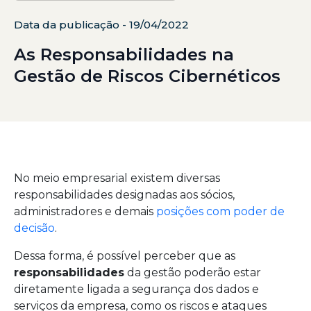
Data da publicação - 19/04/2022
As Responsabilidades na
Gestão de Riscos Cibernéticos
No meio empresarial existem diversas
responsabilidades designadas aos sócios,
administradores e demais
posições com poder de
decisão
.
Dessa forma, é possível perceber que as
responsabilidades
da gestão poderão estar
diretamente ligada a segurança dos dados e
serviços da empresa, como os riscos e ataques