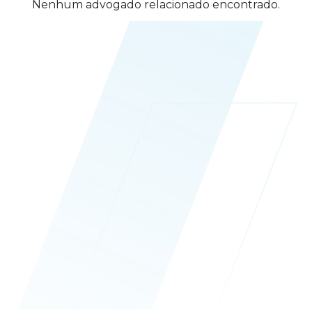
Nenhum advogado relacionado encontrado.