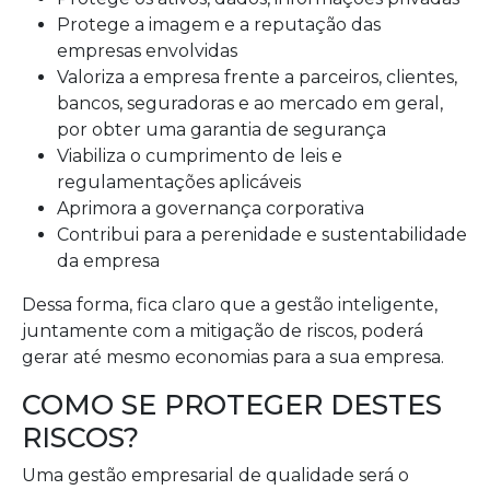
Protege a imagem e a reputação das
empresas envolvidas
Valoriza a empresa frente a parceiros, clientes,
bancos, seguradoras e ao mercado em geral,
por obter uma garantia de segurança
Viabiliza o cumprimento de leis e
regulamentações aplicáveis
Aprimora a governança corporativa
Contribui para a perenidade e sustentabilidade
da empresa
Dessa forma, fica claro que a gestão inteligente,
juntamente com a mitigação de riscos, poderá
gerar até mesmo economias para a sua empresa.
COMO SE PROTEGER DESTES
RISCOS?
Uma gestão empresarial de qualidade será o