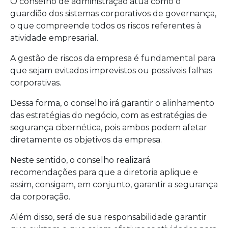
O conselho de administração atua como o
guardião dos sistemas corporativos de governança,
o que compreende todos os riscos referentes à
atividade empresarial.
A gestão de riscos da empresa é fundamental para
que sejam evitados imprevistos ou possíveis falhas
corporativas.
Dessa forma, o conselho irá garantir o alinhamento
das estratégias do negócio, com as estratégias de
segurança cibernética, pois ambos podem afetar
diretamente os objetivos da empresa.
Neste sentido, o conselho realizará
recomendações para que a diretoria aplique e
assim, consigam, em conjunto, garantir a segurança
da corporação.
Além disso, será de sua responsabilidade garantir