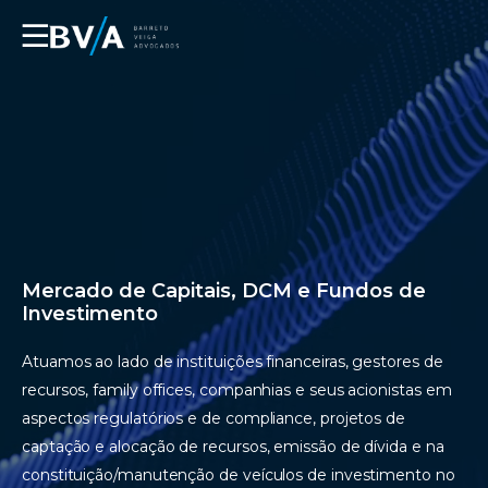
☰
Mercado de Capitais, DCM e Fundos de
Investimento
Atuamos ao lado de instituições financeiras, gestores de
recursos, family offices, companhias e seus acionistas em
aspectos regulatórios e de compliance, projetos de
captação e alocação de recursos, emissão de dívida e na
constituição/manutenção de veículos de investimento no