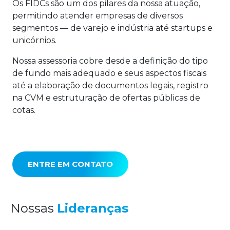
Os FIDCs são um dos pilares da nossa atuação,
permitindo atender empresas de diversos
segmentos — de varejo e indústria até startups e
unicórnios.
Nossa assessoria cobre desde a definição do tipo
de fundo mais adequado e seus aspectos fiscais
até a elaboração de documentos legais, registro
na CVM e estruturação de ofertas públicas de
cotas.
ENTRE EM CONTATO
Nossas
Lideranças