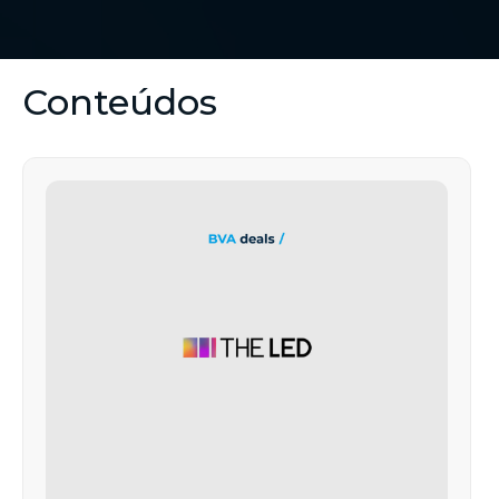
Conteúdos