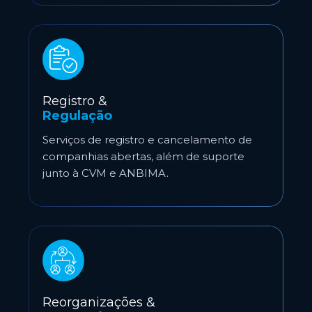
Registro &
Regulação
Serviços de registro e cancelamento de
companhias abertas, além de suporte
junto à CVM e ANBIMA.
Reorganizações &