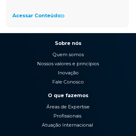
líderes de ofertas públicas de valores
mobiliários…
Acessar Conteúdo
Sobre nós
Quem somos
Nossos valores e princípios
Inovação
Fale Conosco
O que fazemos
Áreas de Expertise
Profissionais
Atuação Internacional