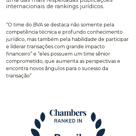
uma das mais respeitadas publicações
internacionais de rankings jurídicos.
“O time do BVA se destaca não somente pela
competência técnica e profundo conhecimento
jurídico, mas também pela habilidade de participar
e liderar transações com grande impacto
financeiro” e “eles possuem um time sênior
comprometido, que aumenta as perspectivas e
encontra novos ângulos para o sucesso da
transação”