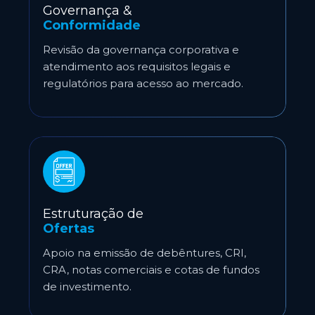
Governança &
Conformidade
Revisão da governança corporativa e
atendimento aos requisitos legais e
regulatórios para acesso ao mercado.
Estruturação de
Ofertas
Apoio na emissão de debêntures, CRI,
CRA, notas comerciais e cotas de fundos
de investimento.