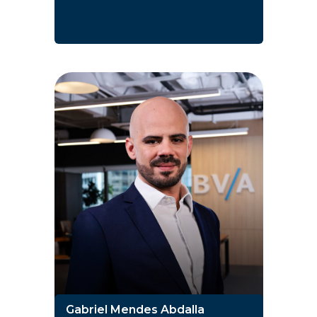
Gabriel Mendes Abdalla