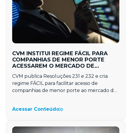
CVM INSTITUI REGIME FÁCIL PARA
COMPANHIAS DE MENOR PORTE
ACESSAREM O MERCADO DE
CAPITAIS
CVM publica Resoluções 231 e 232 e cria
regime FÁCIL para facilitar acesso de
companhias de menor porte ao mercado de
capitais…
Acessar Conteúdo