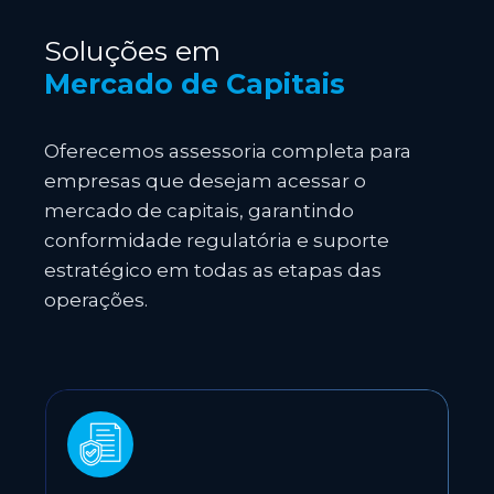
Soluções em
Mercado de Capitais
Oferecemos assessoria completa para
empresas que desejam acessar o
mercado de capitais, garantindo
conformidade regulatória e suporte
estratégico em todas as etapas das
operações.