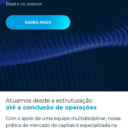
Brasil e no exterior.
SAIBA MAIS
Atuamos desde a estruturação
até a conclusão de operações
Com o apoio de uma equipe multidisciplinar, nossa
prática de mercado de capitais é especializada na