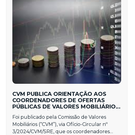
CVM PUBLICA ORIENTAÇÃO AOS
COORDENADORES DE OFERTAS
PÚBLICAS DE VALORES MOBILIÁRIOS
COM BENEFÍCIOS FISCAIS
Foi publicado pela Comissão de Valores
Mobiliários (“CVM”), via Ofício-Circular nº
3/2024/CVM/SRE, que os coordenadores