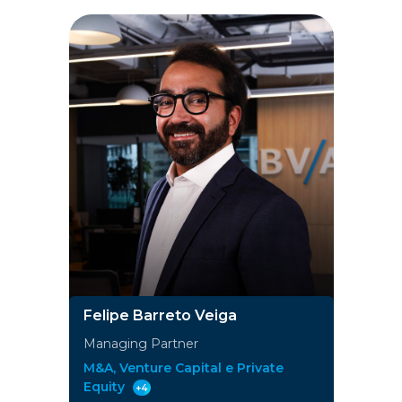
Felipe Barreto Veiga
Managing Partner
M&A, Venture Capital e Private
Equity
+4