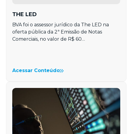
THE LED
BVA foi o assessor jurídico da The LED na
oferta pública da 2ª Emissão de Notas
Comerciais, no valor de R$ 60…
Acessar Conteúdo