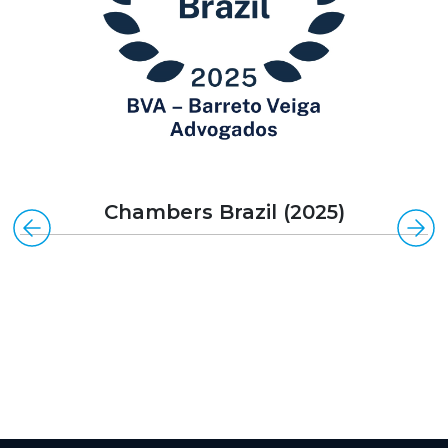
Chambers Brazil (2025)