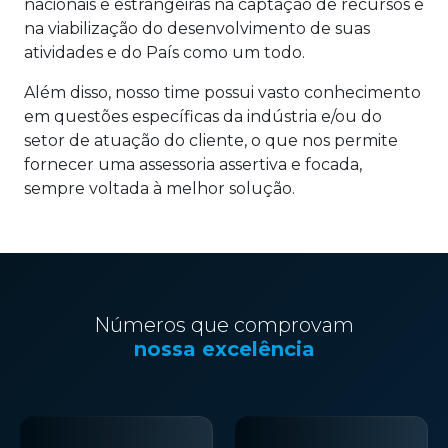
nacionais e estrangeiras na captação de recursos e
na viabilização do desenvolvimento de suas
atividades e do País como um todo.
Além disso, nosso time possui vasto conhecimento
em questões específicas da indústria e/ou do
setor de atuação do cliente, o que nos permite
fornecer uma assessoria assertiva e focada,
sempre voltada à melhor solução.
Números que comprovam
nossa excelência