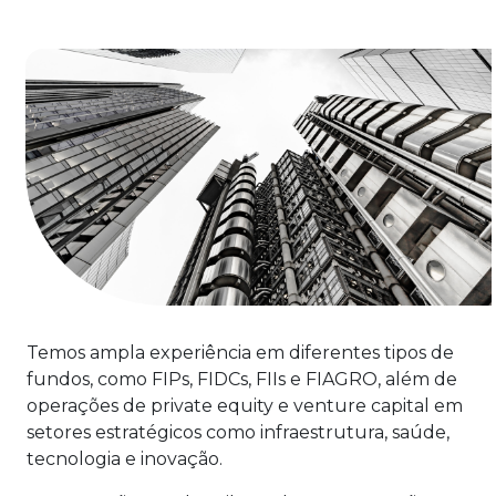
Temos ampla experiência em diferentes tipos de
fundos, como FIPs, FIDCs, FIIs e FIAGRO, além de
operações de private equity e venture capital em
setores estratégicos como infraestrutura, saúde,
tecnologia e inovação.