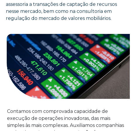
assessoria a transações de captação de recursos
nesse mercado, bem como na consultoria em
regulação do mercado de valores mobiliários.
Contamos com comprovada capacidade de
execução de operações inovadoras, das mais
simples às mais complexas. Auxiliamos companhias