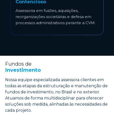
Contencioso
Assessoria em fusões, aquisições,
reorganizações societárias e defesa em
processos administrativos perante a CVM.
Fundos de
Investimento
Nossa equipe especializada assessora clientes em
todas as etapas da estruturação e manutenção de
fundos de investimento, no Brasil e no exterior.
Atuamos de forma multidisciplinar para oferecer
soluções sob medida, alinhadas às necessidades de
cada projeto.