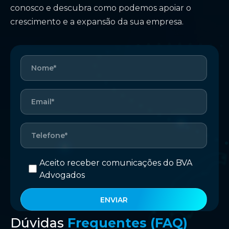
conosco e descubra como podemos apoiar o
crescimento e a expansão da sua empresa.
Aceito receber comunicações do BVA
Advogados
Dúvidas
Frequentes (FAQ)