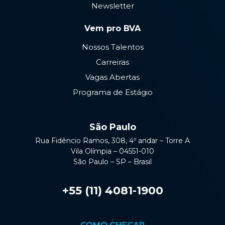
Newsletter
Vem pro BVA
Nossos Talentos
Carreiras
Vagas Abertas
Programa de Estágio
São Paulo
Rua Fidêncio Ramos, 308, 4º andar – Torre A
Vila Olímpia – 04551-010
São Paulo – SP – Brasil
+55 (11) 4081-1900