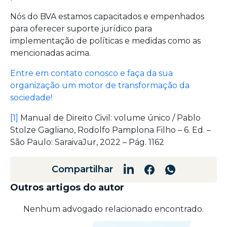
Nós do BVA estamos capacitados e empenhados
para oferecer suporte jurídico para
implementação de políticas e medidas como as
mencionadas acima.
Entre em contato conosco e faça da sua
organização um motor de transformação da
sociedade!
[1]
Manual de Direito Civil: volume único / Pablo
Stolze Gagliano, Rodolfo Pamplona Filho – 6. Ed. –
São Paulo: SaraivaJur, 2022 – Pág. 1162
Compartilhar
Outros artigos do autor
Nenhum advogado relacionado encontrado.