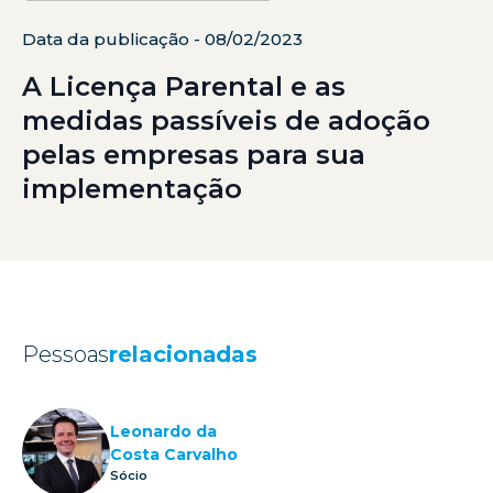
Data da publicação - 08/02/2023
A Licença Parental e as
medidas passíveis de adoção
pelas empresas para sua
implementação
Pessoas
relacionadas
Leonardo da
Costa Carvalho
Sócio