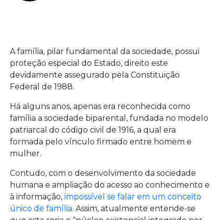
A família, pilar fundamental da sociedade, possui
proteção especial do Estado, direito este
devidamente assegurado pela Constituição
Federal de 1988.
Há alguns anos, apenas era reconhecida como
família a sociedade biparental, fundada no modelo
patriarcal do código civil de 1916, a qual era
formada pelo vínculo firmado entre homem e
mulher.
Contudo, com o desenvolvimento da sociedade
humana e ampliação do acesso ao conhecimento e
à informação,
impossível se falar em um conceito
único de família.
Assim, atualmente entende-se