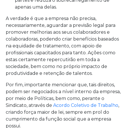
partes e reduza o sobrecarregamento de
apenas uma delas.
A verdade é que a empresa não precisa,
necessariamente, aguardar a previsão legal para
promover melhorias aos seus colaboradores e
colaboradoras, podendo criar benefícios baseados
na equidade de tratamento, com apoio de
profissionais capacitados para tanto. Ações como
estas certamente repercutirão em toda a
sociedade, bem como no próprio impacto de
produtividade e retenção de talentos.
Por fim, importante mencionar que, tais direitos,
podem ser negociados a nível interno da empresa,
por meio de Políticas, bem como, perante o
Sindicato, através de
Acordo Coletivo de Trabalho
,
criando força maior de lei, sempre em prol do
cumprimento da função social que a empresa
possui.