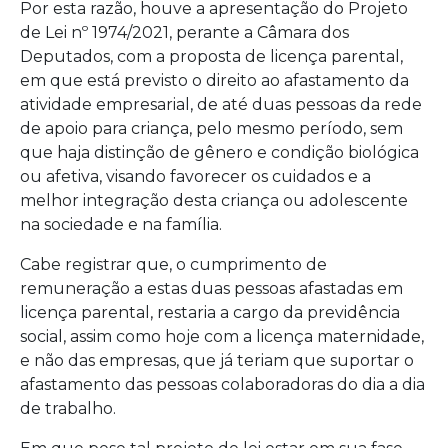
Por esta razão, houve a apresentação do Projeto
de Lei nº 1974/2021, perante a Câmara dos
Deputados, com a proposta de licença parental,
em que está previsto o direito ao afastamento da
atividade empresarial, de até duas pessoas da rede
de apoio para criança, pelo mesmo período, sem
que haja distinção de gênero e condição biológica
ou afetiva, visando favorecer os cuidados e a
melhor integração desta criança ou adolescente
na sociedade e na família.
Cabe registrar que, o cumprimento de
remuneração a estas duas pessoas afastadas em
licença parental, restaria a cargo da previdência
social, assim como hoje com a licença maternidade,
e não das empresas, que já teriam que suportar o
afastamento das pessoas colaboradoras do dia a dia
de trabalho.