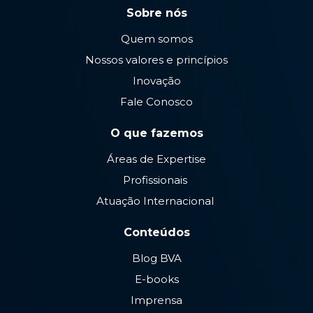
Sobre nós
Quem somos
Nossos valores e princípios
Inovação
Fale Conosco
O que fazemos
Áreas de Expertise
Profissionais
Atuação Internacional
Conteúdos
Blog BVA
E-books
Imprensa