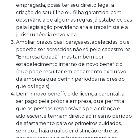
empregada, possa ter seu direito legal a
criação de seu filho ou filha garantida, com
observância de algumas regras já estabelecidas
pela legislação previdenciária e trabalhista e a
jurisprudência envolvida.
Ampliar prazos das licenças estabelecidas, que
poderão ser acrescidas não só pelo cadastro na
“Empresa Cidadã”, mas também por
estabelecimento interno de novo benefício
(que pode resultar em pagamento exclusivo
da empresa que definir períodos maiores do
que os legais);
Definir novo benefício de licença parental, a
ser pago pela própria empresa, que permita
que as pessoas responsáveis pela criança e
adolescente tenham direito ao mesmo período
de afastamento para os primeiros cuidados,
sem que haja qualquer distinção entre as