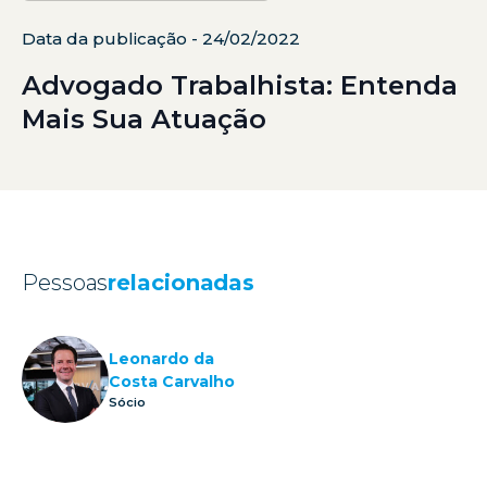
Data da publicação - 24/02/2022
Advogado Trabalhista: Entenda
Mais Sua Atuação
Pessoas
relacionadas
Leonardo da
Costa Carvalho
Sócio