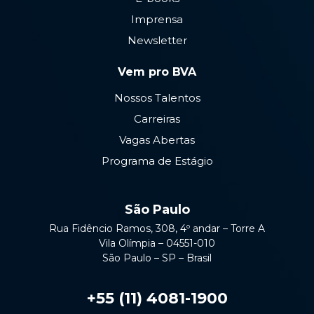
Imprensa
Newsletter
Vem pro BVA
Nossos Talentos
Carreiras
Vagas Abertas
Programa de Estágio
São Paulo
Rua Fidêncio Ramos, 308, 4º andar – Torre A
Vila Olímpia – 04551-010
São Paulo – SP – Brasil
+55 (11) 4081-1900