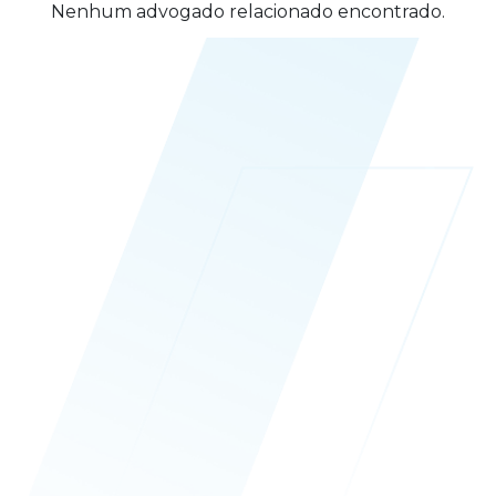
Nenhum advogado relacionado encontrado.