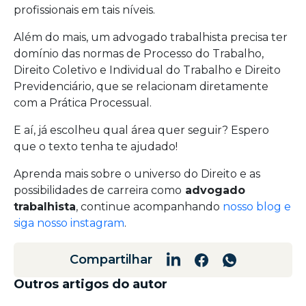
profissionais em tais níveis.
Além do mais, um advogado trabalhista precisa ter
domínio das normas de Processo do Trabalho,
Direito Coletivo e Individual do Trabalho e Direito
Previdenciário, que se relacionam diretamente
com a Prática Processual.
E aí, já escolheu qual área quer seguir? Espero
que o texto tenha te ajudado!
Aprenda mais sobre o universo do Direito e as
possibilidades de carreira como
advogado
trabalhista
, continue acompanhando
nosso blog e
siga nosso instagram
.
Compartilhar
Outros artigos do autor