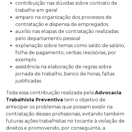
contribuição nas dúvidas sobre contrato de
trabalho em geral
amparo na organização dos processos de
contratação e dispensa de empregados
auxílio nas etapas de contratação realizadas
pelo departamento pessoal
explanação sobre temas como saldo de salário,
folha de pagamento, verbas rescisórias, por
exemplo
assistência na elaboração de regras sobre
jornada de trabalho, banco de horas, faltas
justificadas
Toda essa contribuição realizada pela
Advocacia
Trabalhista Preventiva
tem o objetivo de
antecipar os problemas que possam existir na
contratação desses profissionais, evitando também
futuras ações trabalhistas no tocante à violação de
direitos e promovendo, por conseguinte, a