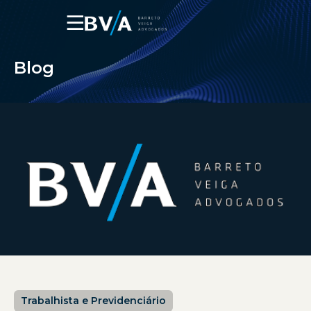
☰
Blog
Trabalhista e Previdenciário