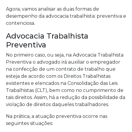
Agora, vamos analisar as duas formas de
desempenho da advocacia trabalhista: preventiva e
contenciosa.
Advocacia Trabalhista
Preventiva
No primeiro caso, ou seja, na Advocacia Trabalhista
Preventiva o advogado irá auxiliar o empregador
na confecção de um contrato de trabalho que
esteja de acordo com os Direitos Trabalhistas
existentes e elencados na Consolidação das Leis
Trabalhistas (CLT), bem como no cumprimento de
tais direitos. Assim, há a redução da possibilidade da
violação de direitos daqueles trabalhadores.
Na prática, a atuação preventiva ocorre nas
seguintes situações: