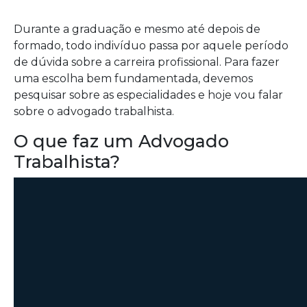
Durante a graduação e mesmo até depois de
formado, todo indivíduo passa por aquele período
de dúvida sobre a carreira profissional. Para fazer
uma escolha bem fundamentada, devemos
pesquisar sobre as especialidades e hoje vou falar
sobre o advogado trabalhista.
O que faz um Advogado
Trabalhista?