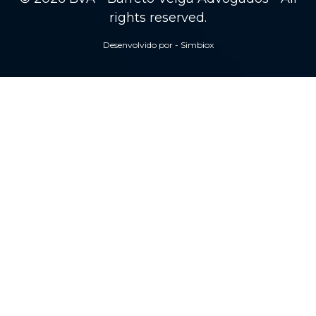
rights reserved.
Desenvolvido por - Simbiox