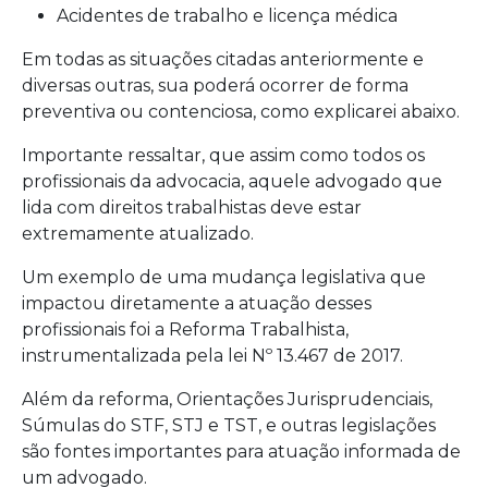
Acidentes de trabalho e licença médica
Em todas as situações citadas anteriormente e
diversas outras, sua poderá ocorrer de forma
preventiva ou contenciosa, como explicarei abaixo.
Importante ressaltar, que assim como todos os
profissionais da advocacia, aquele advogado que
lida com direitos trabalhistas deve estar
extremamente atualizado.
Um exemplo de uma mudança legislativa que
impactou diretamente a atuação desses
profissionais foi a Reforma Trabalhista,
instrumentalizada pela lei Nº 13.467 de 2017.
Além da reforma, Orientações Jurisprudenciais,
Súmulas do STF, STJ e TST, e outras legislações
são fontes importantes para atuação informada de
um advogado.