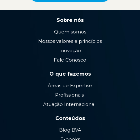
Sobre nós
Quem somos
Nossos valores e princípios
Inovação
Fale Conosco
O que fazemos
Áreas de Expertise
Profissionais
Atuação Internacional
Conteúdos
Blog BVA
E-books