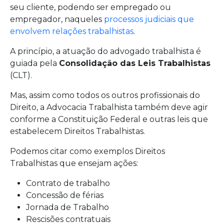
seu cliente, podendo ser empregado ou
empregador, naqueles
processos judiciais que
envolvem relações trabalhistas
.
A princípio, a atuação do advogado trabalhista é
guiada pela
Consolidação das Leis Trabalhistas
(CLT).
Mas, assim como todos os outros profissionais do
Direito, a Advocacia Trabalhista também deve agir
conforme a Constituição Federal e outras leis que
estabelecem Direitos Trabalhistas.
Podemos citar como exemplos Direitos
Trabalhistas que ensejam ações:
Contrato de trabalho
Concessão de férias
Jornada de Trabalho
Rescisões contratuais