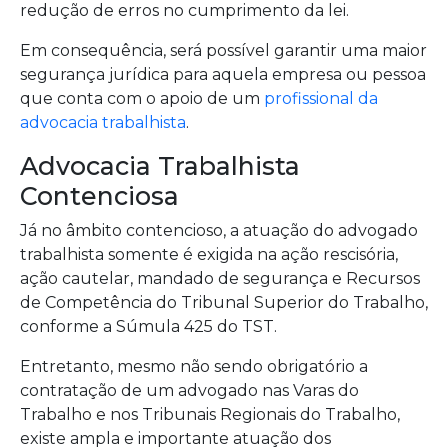
redução de erros no cumprimento da lei.
Em consequência, será possível garantir uma maior
segurança jurídica para aquela empresa ou pessoa
que conta com o apoio de um
profissional da
advocacia trabalhista
.
Advocacia Trabalhista
Contenciosa
Já no âmbito contencioso, a atuação do advogado
trabalhista somente é exigida na ação rescisória,
ação cautelar, mandado de segurança e Recursos
de Competência do Tribunal Superior do Trabalho,
conforme a Súmula 425 do TST.
Entretanto, mesmo não sendo obrigatório a
contratação de um advogado nas Varas do
Trabalho e nos Tribunais Regionais do Trabalho,
existe ampla e importante atuação dos