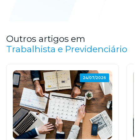
Outros artigos em
Trabalhista e Previdenciário
24/07/2026