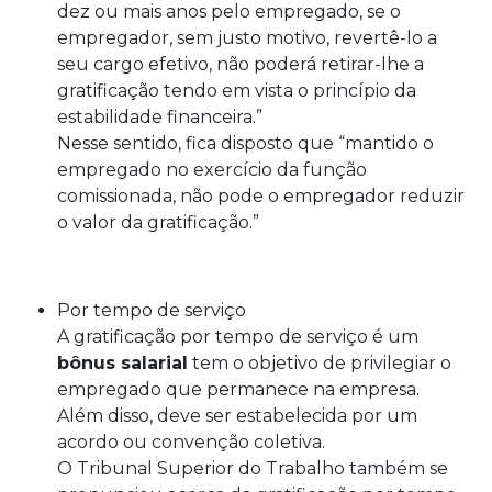
dez ou mais anos pelo empregado, se o
empregador, sem justo motivo, revertê-lo a
seu cargo efetivo, não poderá retirar-lhe a
gratificação tendo em vista o princípio da
estabilidade financeira.”
Nesse sentido, fica disposto que “mantido o
empregado no exercício da função
comissionada, não pode o empregador reduzir
o valor da gratificação.”
Por tempo de serviço
A gratificação por tempo de serviço é um
bônus salarial
tem o objetivo de privilegiar o
empregado que permanece na empresa.
Além disso, deve ser estabelecida por um
acordo ou convenção coletiva.
O Tribunal Superior do Trabalho também se