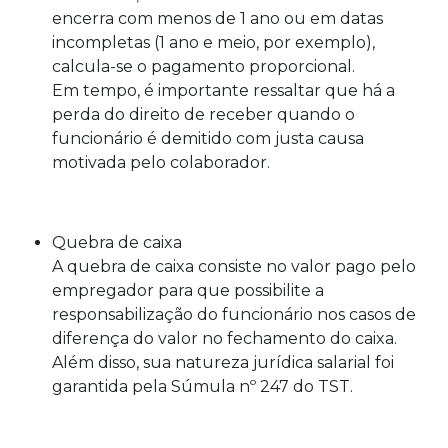
encerra com menos de 1 ano ou em datas
incompletas (1 ano e meio, por exemplo),
calcula-se o pagamento proporcional.
Em tempo, é importante ressaltar que há a
perda do direito de receber quando o
funcionário é demitido com justa causa
motivada pelo colaborador.
Quebra de caixa
A quebra de caixa consiste no valor pago pelo
empregador para que possibilite a
responsabilização do funcionário nos casos de
diferença do valor no fechamento do caixa.
Além disso, sua natureza jurídica salarial foi
garantida pela Súmula nº 247 do TST.