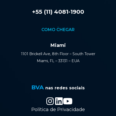
+55 (11) 4081-1900
COMO CHEGAR
Miami
1101 Brickell Ave, 8th Floor – South Tower
Miami, FL – 33131 – EUA
BVA
nas redes sociais
Política de Privacidade