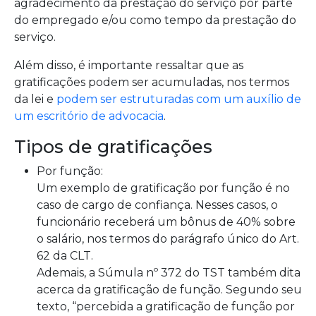
agradecimento da prestação do serviço por parte
do empregado e/ou como tempo da prestação do
serviço.
Além disso, é importante ressaltar que as
gratificações podem ser acumuladas, nos termos
da lei e
podem ser estruturadas com um auxílio de
um escritório de advocacia
.
Tipos de gratificações
Por função:
Um exemplo de gratificação por função é no
caso de cargo de confiança. Nesses casos, o
funcionário receberá um bônus de 40% sobre
o salário, nos termos do parágrafo único do Art.
62 da CLT.
Ademais, a Súmula nº 372 do TST também dita
acerca da gratificação de função. Segundo seu
texto, “percebida a gratificação de função por