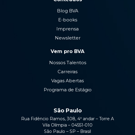
Blog BVA
E-books
Imprensa
Newsletter
Vem pro BVA
Nossos Talentos
Carreiras
Vagas Abertas
Programa de Estágio
São Paulo
Rua Fidêncio Ramos, 308, 4º andar – Torre A
Vila Olímpia – 04551-010
São Paulo – SP – Brasil