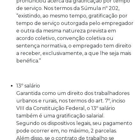
pronunciou acerca da gratificação por tempo
de serviço. Nos termos da Súmula nº 202,
“existindo, ao mesmo tempo, gratificação por
tempo de serviço outorgada pelo empregador
e outra da mesma natureza prevista em
acordo coletivo, convenção coletiva ou
sentença normativa, o empregado tem direito
a receber, exclusivamente, a que lhe seja mais
benéfica.”
13º salário
Garantida como um direito dos trabalhadores
urbanos e rurais, nos termos do art. 7º, inciso
VIII da Constituição Federal, o 13º salário
também é uma gratificação salarial.
Segundo os dispositivos legais, seu pagamento
pode ocorrer em, no máximo, 2 parcelas.
Além disso, se o contrato de trabalho se