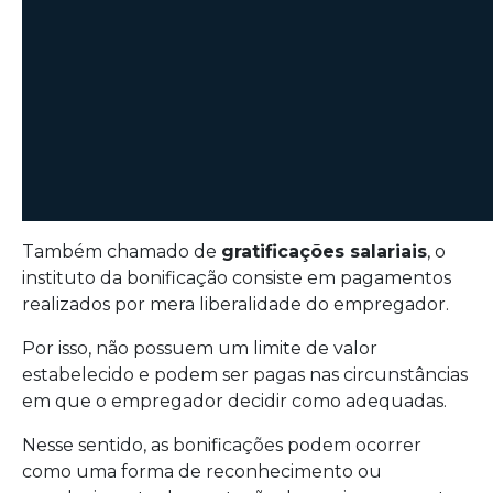
Também chamado de
gratificações salariais
, o
instituto da bonificação consiste em pagamentos
realizados por mera liberalidade do empregador.
Por isso, não possuem um limite de valor
estabelecido e podem ser pagas nas circunstâncias
em que o empregador decidir como adequadas.
Nesse sentido, as bonificações podem ocorrer
como uma forma de reconhecimento ou