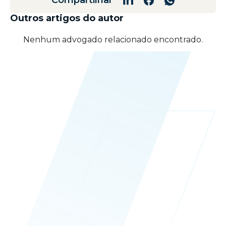
Compartilhar
Outros artigos do autor
Nenhum advogado relacionado encontrado.