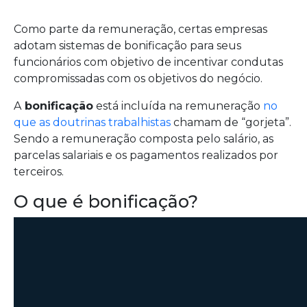
Como parte da remuneração, certas empresas
adotam sistemas de bonificação para seus
funcionários com objetivo de incentivar condutas
compromissadas com os objetivos do negócio.
A
bonificação
está incluída na remuneração
no
que as doutrinas trabalhistas
chamam de “gorjeta”.
Sendo a remuneração composta pelo salário, as
parcelas salariais e os pagamentos realizados por
terceiros.
O que é bonificação?