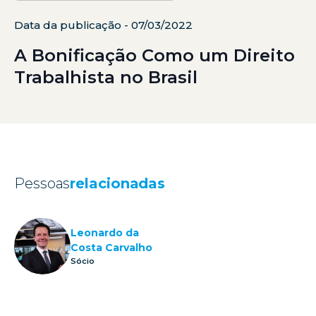
Data da publicação - 07/03/2022
A Bonificação Como um Direito
Trabalhista no Brasil
Pessoas
relacionadas
Leonardo da
Costa Carvalho
Sócio