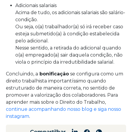
Adicionais salariais
Acima de tudo, os adicionais salariais são salário-
condição.
Ou seja, o(a) trabalhador(a) só irá receber caso
esteja submetido(a) à condição estabelecida
pelo adicional.
Nesse sentido, a retirada do adicional quando
o(a) empregado(a) sair daquela condição, não
viola o princípio da irredutibilidade salarial.
Concluindo, a
bonificação
se configura como um
direito trabalhista importantíssimo quando
estruturado de maneira correta, no sentido de
promover a valorização dos colaboradores. Para
aprender mais sobre o Direito do Trabalho,
continue acompanhando nosso blog e siga nosso
instagram
.