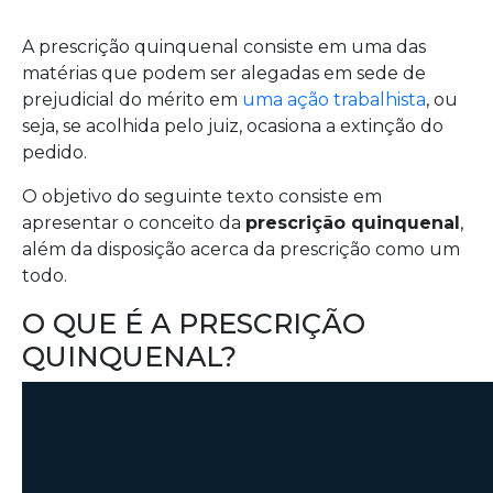
A prescrição quinquenal consiste em uma das
matérias que podem ser alegadas em sede de
prejudicial do mérito em
uma ação trabalhista
, ou
seja, se acolhida pelo juiz, ocasiona a extinção do
pedido.
O objetivo do seguinte texto consiste em
apresentar o conceito da
prescrição quinquenal
,
além da disposição acerca da prescrição como um
todo.
O QUE É A PRESCRIÇÃO
QUINQUENAL?