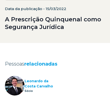
Data da publicação - 15/03/2022
A Prescrição Quinquenal como
Segurança Jurídica
Pessoas
relacionadas
Leonardo da
Costa Carvalho
Sócio