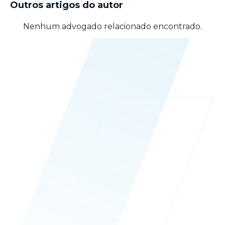
Outros artigos do autor
Nenhum advogado relacionado encontrado.