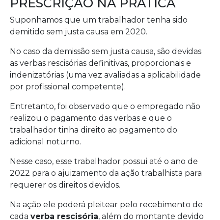
PRESCRIÇÃO NA PRÁTICA
Suponhamos que um trabalhador tenha sido
demitido sem justa causa em 2020.
No caso da demissão sem justa causa, são devidas
as verbas rescisórias definitivas, proporcionais e
indenizatórias (uma vez avaliadas a aplicabilidade
por profissional competente).
Entretanto, foi observado que o empregado não
realizou o pagamento das verbas e que o
trabalhador tinha direito ao pagamento do
adicional noturno.
Nesse caso, esse trabalhador possui até o ano de
2022 para o ajuizamento da ação trabalhista para
requerer os direitos devidos.
Na ação ele poderá pleitear pelo recebimento de
cada
verba rescisória
, além do montante devido