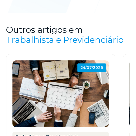
Outros artigos em
Trabalhista e Previdenciário
24/07/2026