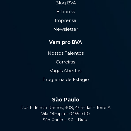
Blog BVA
E-books
Imprensa
Newsletter
Vem pro BVA
Nossos Talentos
Carreiras
Vagas Abertas
Programa de Estágio
São Paulo
Rua Fidêncio Ramos, 308, 4º andar – Torre A
Vila Olímpia – 04551-010
São Paulo – SP – Brasil