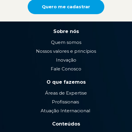
Quero me cadastrar
Sobre nós
Quem somos
Nossos valores e princípios
Inovação
Fale Conosco
O que fazemos
Áreas de Expertise
Profissionais
Atuação Internacional
Conteúdos