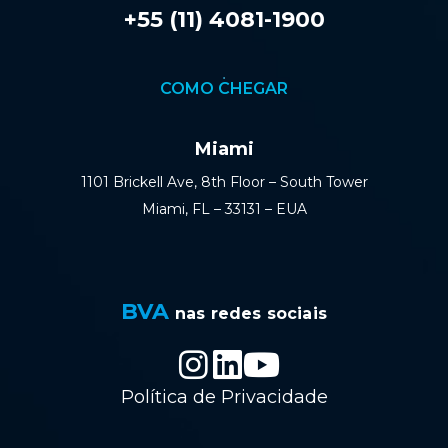
+55 (11) 4081-1900
COMO CHEGAR
Miami
1101 Brickell Ave, 8th Floor – South Tower
Miami, FL – 33131 – EUA
BVA
nas redes sociais
Política de Privacidade