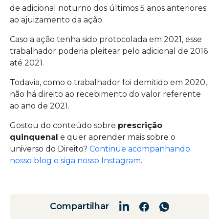
de adicional noturno dos últimos 5 anos anteriores
ao ajuizamento da ação.
Caso a ação tenha sido protocolada em 2021, esse
trabalhador poderia pleitear pelo adicional de 2016
até 2021.
Todavia, como o trabalhador foi demitido em 2020,
não há direito ao recebimento do valor referente
ao ano de 2021.
Gostou do conteúdo sobre
prescrição
quinquenal
e quer aprender mais sobre o
universo do Direito?
Continue acompanhando
nosso blog e siga nosso Instagram
.
Compartilhar