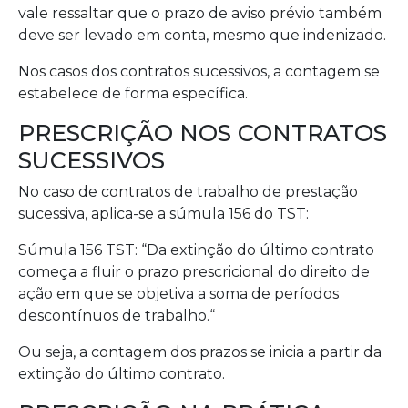
vale ressaltar que o prazo de aviso prévio também
deve ser levado em conta, mesmo que indenizado.
Nos casos dos contratos sucessivos, a contagem se
estabelece de forma específica.
PRESCRIÇÃO NOS CONTRATOS
SUCESSIVOS
No caso de contratos de trabalho de prestação
sucessiva, aplica-se a súmula 156 do TST:
Súmula 156 TST: “Da extinção do último contrato
começa a fluir o prazo prescricional do direito de
ação em que se objetiva a soma de períodos
descontínuos de trabalho.“
Ou seja, a contagem dos prazos se inicia a partir da
extinção do último contrato.