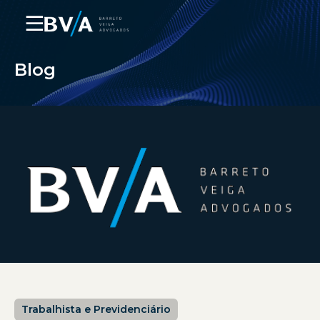
☰
Blog
Trabalhista e Previdenciário