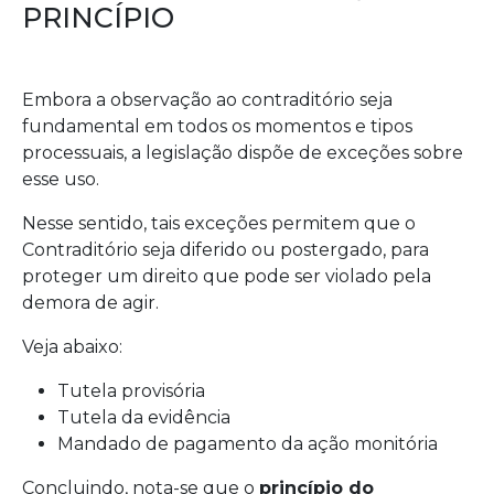
PRINCÍPIO
Embora a observação ao contraditório seja
fundamental em todos os momentos e tipos
processuais, a legislação dispõe de exceções sobre
esse uso.
Nesse sentido, tais exceções permitem que o
Contraditório seja diferido ou postergado, para
proteger um direito que pode ser violado pela
demora de agir.
Veja abaixo:
Tutela provisória
Tutela da evidência
Mandado de pagamento da ação monitória
Concluindo, nota-se que o
princípio do