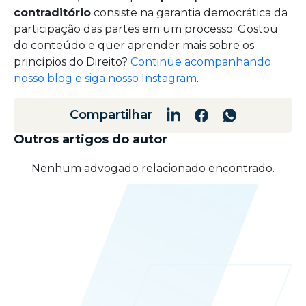
contraditório
consiste na garantia democrática da
participação das partes em um processo. Gostou
do conteúdo e quer aprender mais sobre os
princípios do Direito?
Continue acompanhando
nosso blog e siga nosso Instagram
.
Compartilhar
Outros artigos do autor
Nenhum advogado relacionado encontrado.