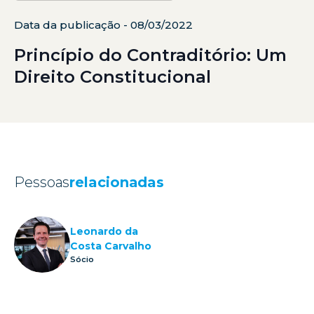
Data da publicação - 08/03/2022
Princípio do Contraditório: Um
Direito Constitucional
Pessoas
relacionadas
Leonardo da
Costa Carvalho
Sócio