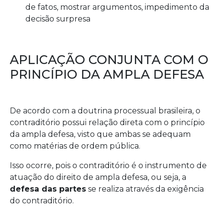
de fatos, mostrar argumentos, impedimento da
decisão surpresa
APLICAÇÃO CONJUNTA COM O
PRINCÍPIO DA AMPLA DEFESA
De acordo com a doutrina processual brasileira, o
contraditório possui relação direta com o princípio
da ampla defesa, visto que ambas se adequam
como matérias de ordem pública.
Isso ocorre, pois o contraditório é o instrumento de
atuação do direito de ampla defesa, ou seja, a
defesa das partes
se realiza através da exigência
do contraditório.