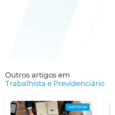
Outros artigos em
Trabalhista e Previdenciário
24/07/2026