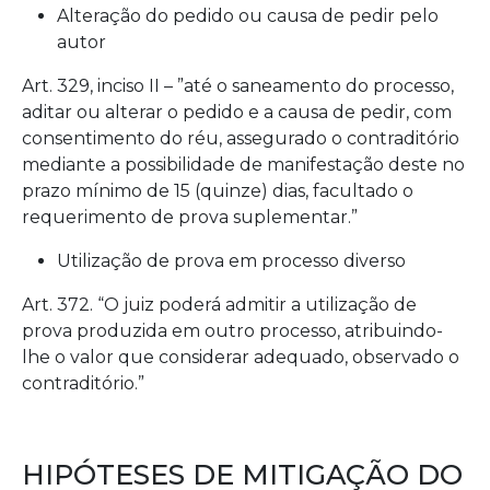
Alteração do pedido ou causa de pedir pelo
autor
Art. 329, inciso II – ”até o saneamento do processo,
aditar ou alterar o pedido e a causa de pedir, com
consentimento do réu, assegurado o contraditório
mediante a possibilidade de manifestação deste no
prazo mínimo de 15 (quinze) dias, facultado o
requerimento de prova suplementar.”
Utilização de prova em processo diverso
Art. 372. “O juiz poderá admitir a utilização de
prova produzida em outro processo, atribuindo-
lhe o valor que considerar adequado, observado o
contraditório.”
HIPÓTESES DE MITIGAÇÃO DO