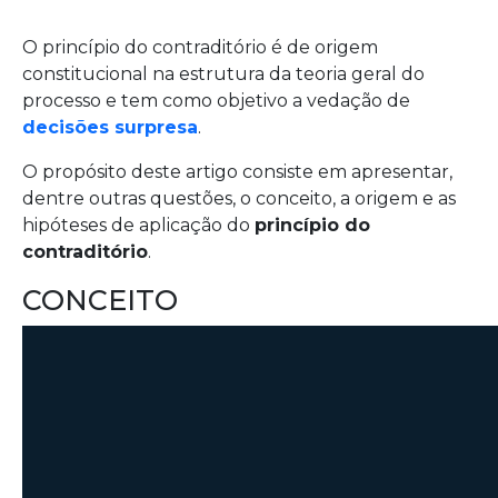
O princípio do contraditório é de origem
constitucional na estrutura da teoria geral do
processo e tem como objetivo a vedação de
decisões surpresa
.
O propósito deste artigo consiste em apresentar,
dentre outras questões, o conceito, a origem e as
hipóteses de aplicação do
princípio do
contraditório
.
CONCEITO