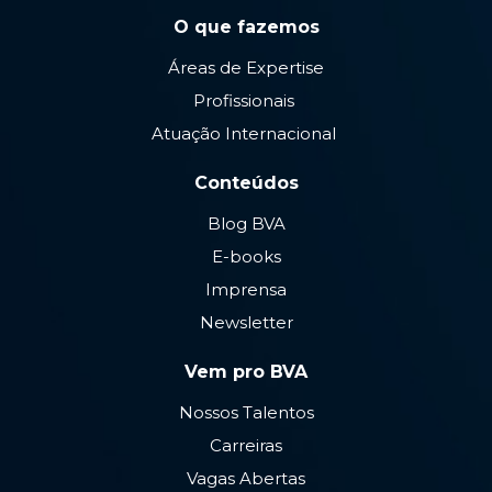
O que fazemos
Áreas de Expertise
Profissionais
Atuação Internacional
Conteúdos
Blog BVA
E-books
Imprensa
Newsletter
Vem pro BVA
Nossos Talentos
Carreiras
Vagas Abertas