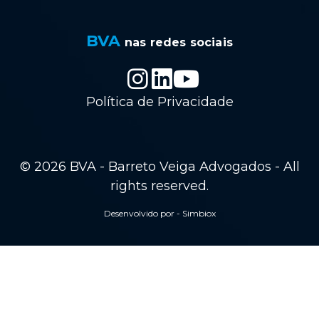
BVA
nas redes sociais
Política de Privacidade
© 2026 BVA - Barreto Veiga Advogados - All
rights reserved.
Desenvolvido por - Simbiox