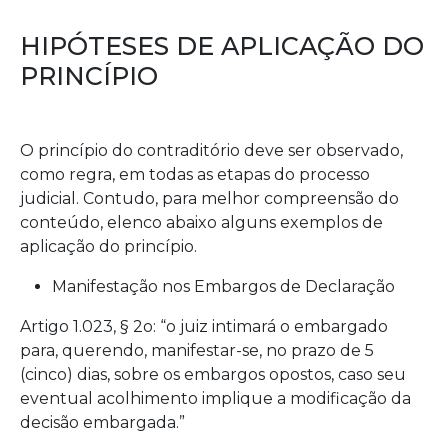
HIPÓTESES DE APLICAÇÃO DO
PRINCÍPIO
O princípio do contraditório deve ser observado,
como regra, em todas as etapas do processo
judicial. Contudo, para melhor compreensão do
conteúdo, elenco abaixo alguns exemplos de
aplicação do princípio.
Manifestação nos Embargos de Declaração
Artigo 1.023, § 2o: “o juiz intimará o embargado
para, querendo, manifestar-se, no prazo de 5
(cinco) dias, sobre os embargos opostos, caso seu
eventual acolhimento implique a modificação da
decisão embargada.”