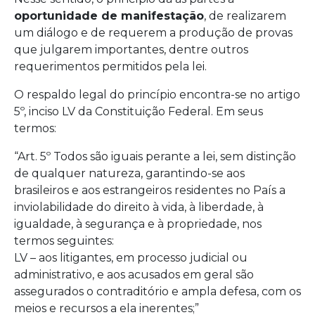
oportunidade de manifestação
, de realizarem
um diálogo e de requerem a produção de provas
que julgarem importantes, dentre outros
requerimentos permitidos pela lei.
O respaldo legal do princípio encontra-se no artigo
5º, inciso LV da Constituição Federal. Em seus
termos:
“Art. 5º Todos são iguais perante a lei, sem distinção
de qualquer natureza, garantindo-se aos
brasileiros e aos estrangeiros residentes no País a
inviolabilidade do direito à vida, à liberdade, à
igualdade, à segurança e à propriedade, nos
termos seguintes:
LV – aos litigantes, em processo judicial ou
administrativo, e aos acusados em geral são
assegurados o contraditório e ampla defesa, com os
meios e recursos a ela inerentes;”