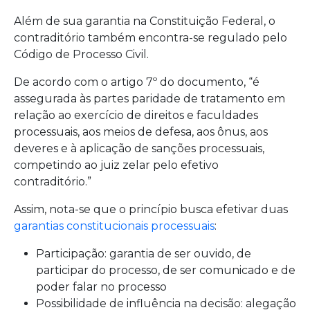
Além de sua garantia na Constituição Federal, o
contraditório também encontra-se regulado pelo
Código de Processo Civil.
De acordo com o artigo 7º do documento, “é
assegurada às partes paridade de tratamento em
relação ao exercício de direitos e faculdades
processuais, aos meios de defesa, aos ônus, aos
deveres e à aplicação de sanções processuais,
competindo ao juiz zelar pelo efetivo
contraditório.”
Assim, nota-se que o princípio busca efetivar duas
garantias constitucionais processuais
:
Participação: garantia de ser ouvido, de
participar do processo, de ser comunicado e de
poder falar no processo
Possibilidade de influência na decisão: alegação