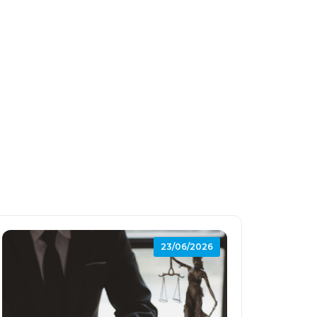
23/06/2026