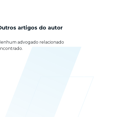
Outros artigos do autor
enhum advogado relacionado
ncontrado.