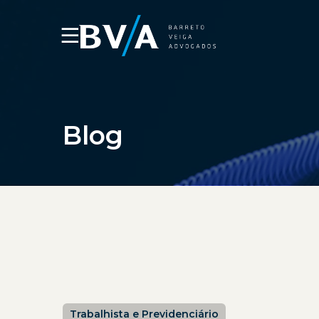
☰
Blog
Trabalhista e Previdenciário