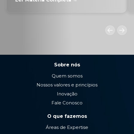
Sobre nós
Quem somos
Nossos valores e princípios
Inovação
Fale Conosco
O que fazemos
Áreas de Expertise