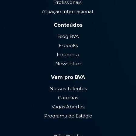
Profissionais
Atuação Internacional
Conteúdos
Blog BVA
E-books
Imprensa
Newsletter
Vem pro BVA
Nossos Talentos
Carreiras
Vagas Abertas
Programa de Estágio