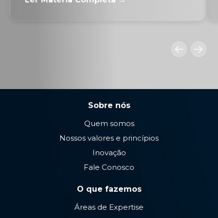
Sobre nós
Quem somos
Nossos valores e princípios
Inovação
Fale Conosco
O que fazemos
Áreas de Expertise