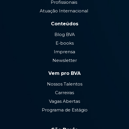
Profissionais
Atuação Internacional
Conteúdos
Blog BVA
E-books
Imprensa
Newsletter
Vem pro BVA
Nossos Talentos
Carreiras
Vagas Abertas
Programa de Estágio