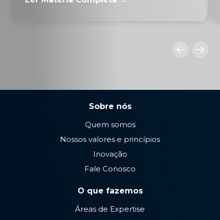
Sobre nós
Quem somos
Nossos valores e princípios
Inovação
Fale Conosco
O que fazemos
Áreas de Expertise