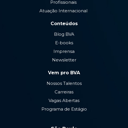
Profissionais
Atuação Internacional
Conteúdos
Blog BVA
E-books
Imprensa
Newsletter
Vem pro BVA
Nossos Talentos
Carreiras
Vagas Abertas
Programa de Estágio