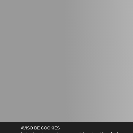
AVISO DE COOKIES