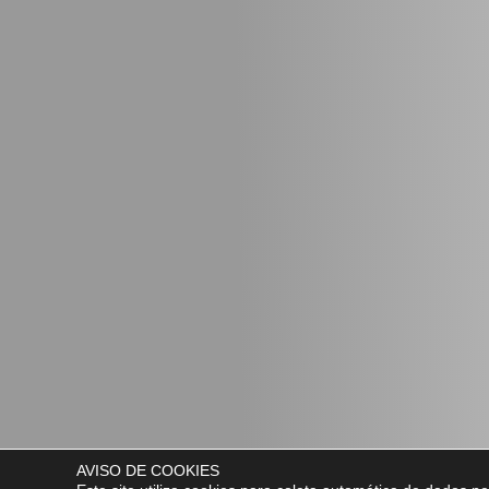
AVISO DE COOKIES