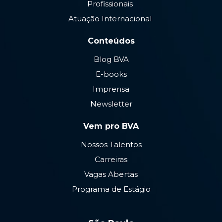
Profissionais
Atuação Internacional
Conteúdos
Blog BVA
E-books
Imprensa
Newsletter
Vem pro BVA
Nossos Talentos
Carreiras
Vagas Abertas
Programa de Estágio