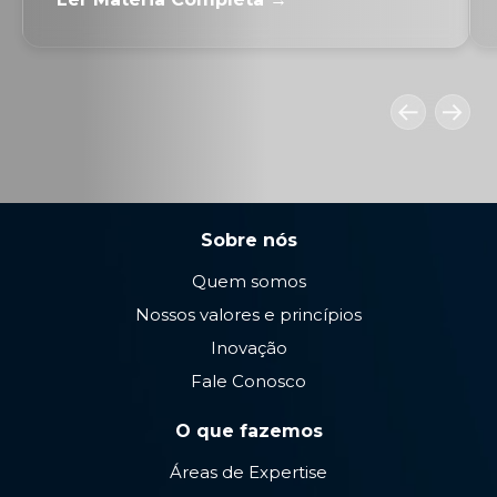
Sobre nós
Quem somos
Nossos valores e princípios
Inovação
Fale Conosco
O que fazemos
Áreas de Expertise