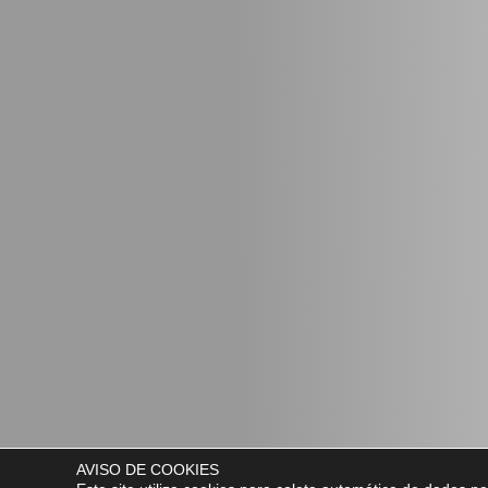
AVISO DE COOKIES