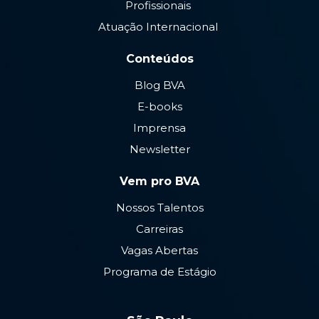
Profissionais
Atuação Internacional
Conteúdos
Blog BVA
E-books
Imprensa
Newsletter
Vem pro BVA
Nossos Talentos
Carreiras
Vagas Abertas
Programa de Estágio