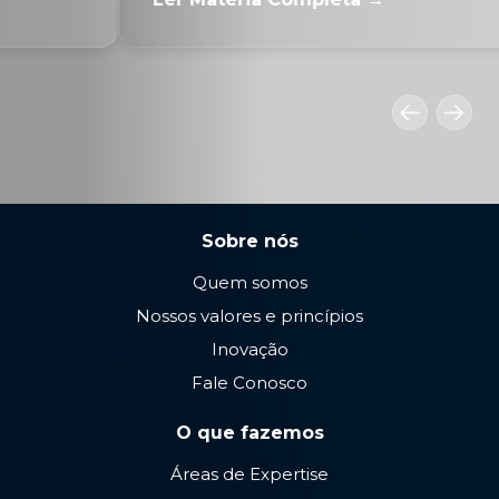
Sobre nós
Quem somos
Nossos valores e princípios
Inovação
Fale Conosco
O que fazemos
Áreas de Expertise