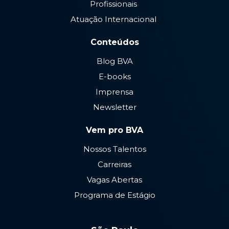
Profissionais
Atuação Internacional
Conteúdos
Blog BVA
E-books
Imprensa
Newsletter
Vem pro BVA
Nossos Talentos
Carreiras
Vagas Abertas
Programa de Estágio