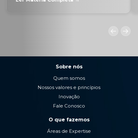
Sobre nós
Quem somos
Nossos valores e princípios
Inovação
Fale Conosco
O que fazemos
Áreas de Expertise